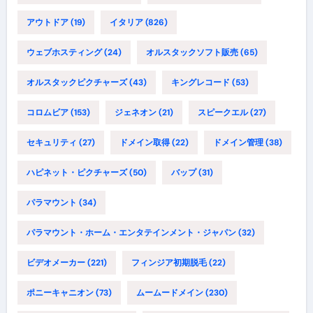
アウトドア
(19)
イタリア
(826)
ウェブホスティング
(24)
オルスタックソフト販売
(65)
オルスタックピクチャーズ
(43)
キングレコード
(53)
コロムビア
(153)
ジェネオン
(21)
スピークエル
(27)
セキュリティ
(27)
ドメイン取得
(22)
ドメイン管理
(38)
ハピネット・ピクチャーズ
(50)
バップ
(31)
パラマウント
(34)
パラマウント・ホーム・エンタテインメント・ジャパン
(32)
ビデオメーカー
(221)
フィンジア初期脱毛
(22)
ポニーキャニオン
(73)
ムームードメイン
(230)