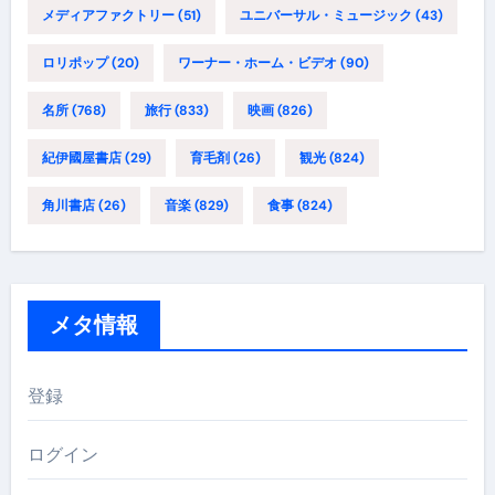
メディアファクトリー
(51)
ユニバーサル・ミュージック
(43)
ロリポップ
(20)
ワーナー・ホーム・ビデオ
(90)
名所
(768)
旅行
(833)
映画
(826)
紀伊國屋書店
(29)
育毛剤
(26)
観光
(824)
角川書店
(26)
音楽
(829)
食事
(824)
メタ情報
登録
ログイン