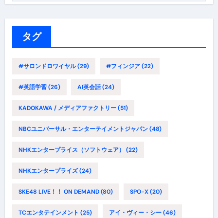
ゴ
リ
ー
タグ
#サロンドロワイヤル
(29)
#フィンジア
(22)
#英語学習
(26)
AI英会話
(24)
KADOKAWA / メディアファクトリー
(51)
NBCユニバーサル・エンターテイメントジャパン
(48)
NHKエンタープライス（ソフトウェア）
(22)
NHKエンタープライズ
(24)
SKE48 LIVE！！ ON DEMAND
(80)
SPO-X
(20)
TCエンタテインメント
(25)
アイ・ヴィー・シー
(46)