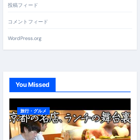
投稿フィード
コメントフィード
WordPress.org
You Missed
旅行・グルメ