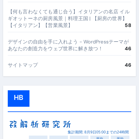
【何も言わなくても通じ合う】イタリアンの名店 イル
ギオットーネの厨房風景｜料理王国 | 【厨房の世界】
【イタリアン】【営業風景】
58
デザインの自由を手に入れよう - WordPressテーマが
あなたの創造力をウェブ世界に解き放つ！
46
サイトマップ
46
HB