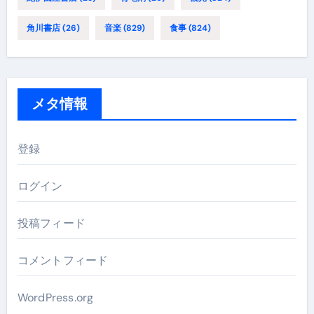
角川書店
(26)
音楽
(829)
食事
(824)
メタ情報
登録
ログイン
投稿フィード
コメントフィード
WordPress.org