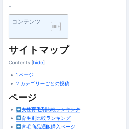
+
コンテンツ
サイトマップ
Contents
[
hide
]
1
ページ
2
カテゴリーごとの投稿
ページ
女性育毛剤比較ランキング
育毛剤比較ランキング
育毛商品通販購入ページ