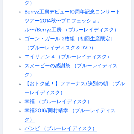
ク）
Berryz工房デビュー10周年記念コンサート
ツアー2014秋〜プロフェッショナ
ル〜/Berryz工房 （ブルーレイディスク）
ゴーン・ガール 2枚組［初回生産限定］
（ブルーレイディスク＆DVD）
エイリアン 4 （ブルーレイディスク）
スヌーピーの感謝祭 （ブルーレイディス
ク）
【おトク値！】ファーナス/訣別の朝 （ブル
ーレイディスク）
幸福 （ブルーレイディスク）
幸福2016/岡村靖幸 （ブルーレイディス
ク）
バンビ （ブルーレイディスク）