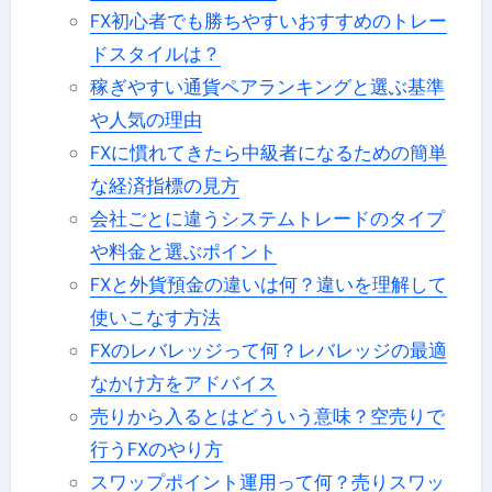
FX初心者でも勝ちやすいおすすめのトレー
ドスタイルは？
稼ぎやすい通貨ペアランキングと選ぶ基準
や人気の理由
FXに慣れてきたら中級者になるための簡単
な経済指標の見方
会社ごとに違うシステムトレードのタイプ
や料金と選ぶポイント
FXと外貨預金の違いは何？違いを理解して
使いこなす方法
FXのレバレッジって何？レバレッジの最適
なかけ方をアドバイス
売りから入るとはどういう意味？空売りで
行うFXのやり方
スワップポイント運用って何？売りスワッ