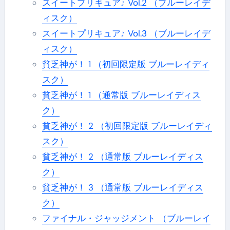
スイートプリキュア♪ Vol.2 （ブルーレイデ
ィスク）
スイートプリキュア♪ Vol.3 （ブルーレイデ
ィスク）
貧乏神が！ 1 （初回限定版 ブルーレイディ
スク）
貧乏神が！ 1 （通常版 ブルーレイディス
ク）
貧乏神が！ 2 （初回限定版 ブルーレイディ
スク）
貧乏神が！ 2 （通常版 ブルーレイディス
ク）
貧乏神が！ 3 （通常版 ブルーレイディス
ク）
ファイナル・ジャッジメント （ブルーレイ