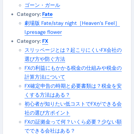
ゴーン・ガール
Category:
Fate
劇場版 Fate/stay night［Heaven’s Feel］
I.presage flower
Category:
FX
スリッページとは？起こりにくいFX会社の
選び方や防ぐ方法
FXの利益にもかかる税金の仕組みや税金の
計算方法について
FX確定申告の時期と必要書類は？税金を安
くする方法はある？
初心者が知りたい低コストでFXができる会
社の選び方ポイント
FXの証拠金って何？いくら必要？少ない額
でできる会社はある？