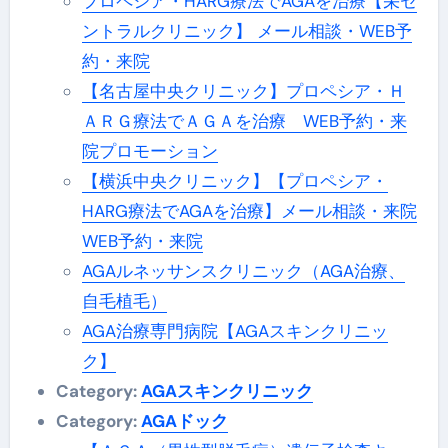
プロペシア・HARG療法でAGAを治療【栄セ
ントラルクリニック】 メール相談・WEB予
約・来院
【名古屋中央クリニック】プロペシア・Ｈ
ＡＲＧ療法でＡＧＡを治療 WEB予約・来
院プロモーション
【横浜中央クリニック】【プロペシア・
HARG療法でAGAを治療】メール相談・来院
WEB予約・来院
AGAルネッサンスクリニック（AGA治療、
自毛植毛）
AGA治療専門病院【AGAスキンクリニッ
ク】
Category:
AGAスキンクリニック
Category:
AGAドック