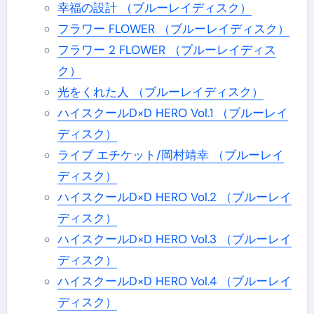
幸福の設計 （ブルーレイディスク）
フラワー FLOWER （ブルーレイディスク）
フラワー 2 FLOWER （ブルーレイディス
ク）
光をくれた人 （ブルーレイディスク）
ハイスクールD×D HERO Vol.1 （ブルーレイ
ディスク）
ライブ エチケット/岡村靖幸 （ブルーレイ
ディスク）
ハイスクールD×D HERO Vol.2 （ブルーレイ
ディスク）
ハイスクールD×D HERO Vol.3 （ブルーレイ
ディスク）
ハイスクールD×D HERO Vol.4 （ブルーレイ
ディスク）