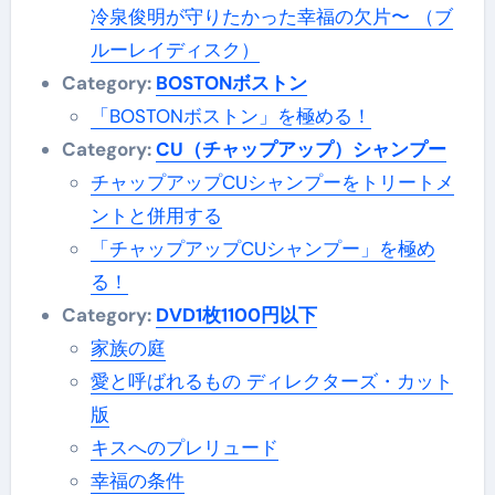
冷泉俊明が守りたかった幸福の欠片〜 （ブ
ルーレイディスク）
Category:
BOSTONボストン
「BOSTONボストン」を極める！
Category:
CU（チャップアップ）シャンプー
チャップアップCUシャンプーをトリートメ
ントと併用する
「チャップアップCUシャンプー」を極め
る！
Category:
DVD1枚1100円以下
家族の庭
愛と呼ばれるもの ディレクターズ・カット
版
キスへのプレリュード
幸福の条件