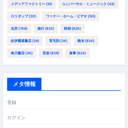
メディアファクトリー
(51)
ユニバーサル・ミュージック
(43)
ロリポップ
(20)
ワーナー・ホーム・ビデオ
(90)
名所
(768)
旅行
(833)
映画
(826)
紀伊國屋書店
(29)
育毛剤
(26)
観光
(824)
角川書店
(26)
音楽
(829)
食事
(824)
メタ情報
登録
ログイン