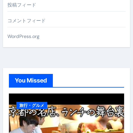
投稿フィード
コメントフィード
WordPress.org
You Missed
旅行・グルメ