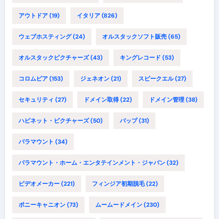
アウトドア
(19)
イタリア
(826)
ウェブホスティング
(24)
オルスタックソフト販売
(65)
オルスタックピクチャーズ
(43)
キングレコード
(53)
コロムビア
(153)
ジェネオン
(21)
スピークエル
(27)
セキュリティ
(27)
ドメイン取得
(22)
ドメイン管理
(38)
ハピネット・ピクチャーズ
(50)
バップ
(31)
パラマウント
(34)
パラマウント・ホーム・エンタテインメント・ジャパン
(32)
ビデオメーカー
(221)
フィンジア初期脱毛
(22)
ポニーキャニオン
(73)
ムームードメイン
(230)