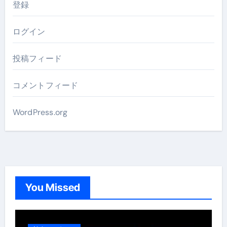
登録
ログイン
投稿フィード
コメントフィード
WordPress.org
You Missed