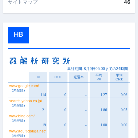
サイトマップ
46
HB