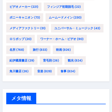
ビデオメーカー
(221)
フィンジア初期脱毛
(22)
ポニーキャニオン
(73)
ムームードメイン
(230)
メディアファクトリー
(51)
ユニバーサル・ミュージック
(43)
ロリポップ
(20)
ワーナー・ホーム・ビデオ
(90)
名所
(768)
旅行
(833)
映画
(826)
紀伊國屋書店
(29)
育毛剤
(26)
観光
(824)
角川書店
(26)
音楽
(829)
食事
(824)
メタ情報