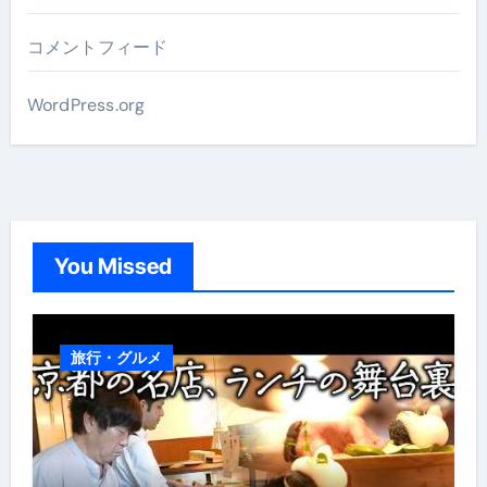
コメントフィード
WordPress.org
You Missed
旅行・グルメ