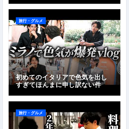
旅行・グルメ
初めてのイタリアで色気を出し
すぎてほんまに申し訳ない件
旅行・グルメ