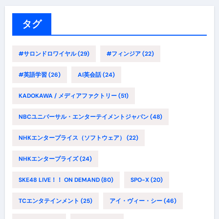
リ
ー
タグ
#サロンドロワイヤル
(29)
#フィンジア
(22)
#英語学習
(26)
AI英会話
(24)
KADOKAWA / メディアファクトリー
(51)
NBCユニバーサル・エンターテイメントジャパン
(48)
NHKエンタープライス（ソフトウェア）
(22)
NHKエンタープライズ
(24)
SKE48 LIVE！！ ON DEMAND
(80)
SPO-X
(20)
TCエンタテインメント
(25)
アイ・ヴィー・シー
(46)