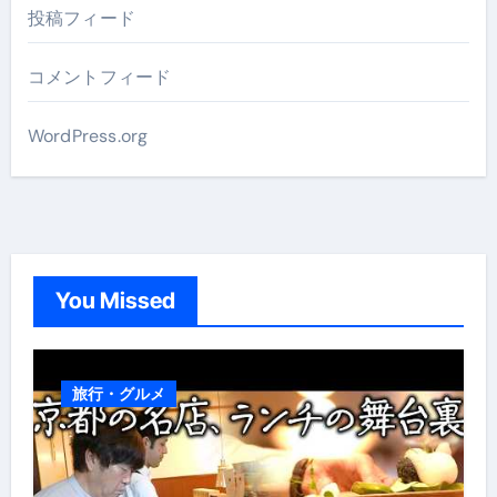
投稿フィード
コメントフィード
WordPress.org
You Missed
旅行・グルメ