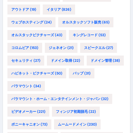
アウトドア
(19)
イタリア
(826)
ウェブホスティング
(24)
オルスタックソフト販売
(65)
オルスタックピクチャーズ
(43)
キングレコード
(53)
コロムビア
(153)
ジェネオン
(21)
スピークエル
(27)
セキュリティ
(27)
ドメイン取得
(22)
ドメイン管理
(38)
ハピネット・ピクチャーズ
(50)
バップ
(31)
パラマウント
(34)
パラマウント・ホーム・エンタテインメント・ジャパン
(32)
ビデオメーカー
(221)
フィンジア初期脱毛
(22)
ポニーキャニオン
(73)
ムームードメイン
(230)