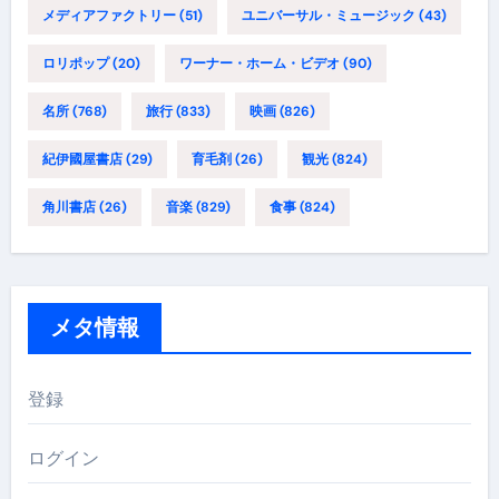
メディアファクトリー
(51)
ユニバーサル・ミュージック
(43)
ロリポップ
(20)
ワーナー・ホーム・ビデオ
(90)
名所
(768)
旅行
(833)
映画
(826)
紀伊國屋書店
(29)
育毛剤
(26)
観光
(824)
角川書店
(26)
音楽
(829)
食事
(824)
メタ情報
登録
ログイン