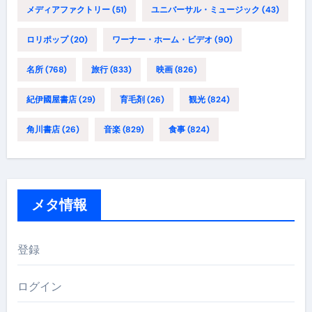
メディアファクトリー
(51)
ユニバーサル・ミュージック
(43)
ロリポップ
(20)
ワーナー・ホーム・ビデオ
(90)
名所
(768)
旅行
(833)
映画
(826)
紀伊國屋書店
(29)
育毛剤
(26)
観光
(824)
角川書店
(26)
音楽
(829)
食事
(824)
メタ情報
登録
ログイン