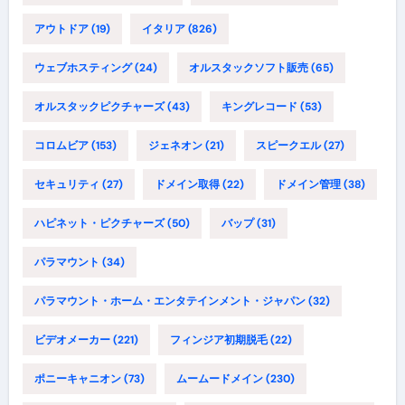
アウトドア
(19)
イタリア
(826)
ウェブホスティング
(24)
オルスタックソフト販売
(65)
オルスタックピクチャーズ
(43)
キングレコード
(53)
コロムビア
(153)
ジェネオン
(21)
スピークエル
(27)
セキュリティ
(27)
ドメイン取得
(22)
ドメイン管理
(38)
ハピネット・ピクチャーズ
(50)
バップ
(31)
パラマウント
(34)
パラマウント・ホーム・エンタテインメント・ジャパン
(32)
ビデオメーカー
(221)
フィンジア初期脱毛
(22)
ポニーキャニオン
(73)
ムームードメイン
(230)