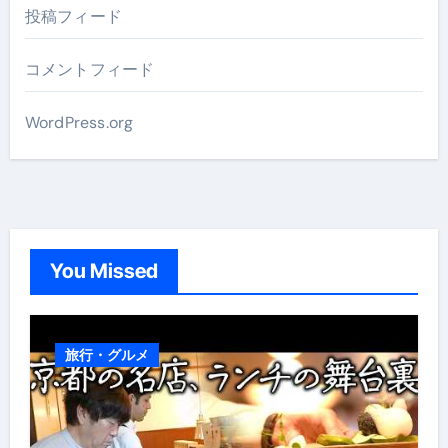
投稿フィード
コメントフィード
WordPress.org
You Missed
旅行・グルメ