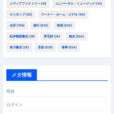
メディアファクトリー
(51)
ユニバーサル・ミュージック
(43)
ロリポップ
(20)
ワーナー・ホーム・ビデオ
(90)
名所
(768)
旅行
(833)
映画
(826)
紀伊國屋書店
(29)
育毛剤
(26)
観光
(824)
角川書店
(26)
音楽
(829)
食事
(824)
メタ情報
登録
ログイン