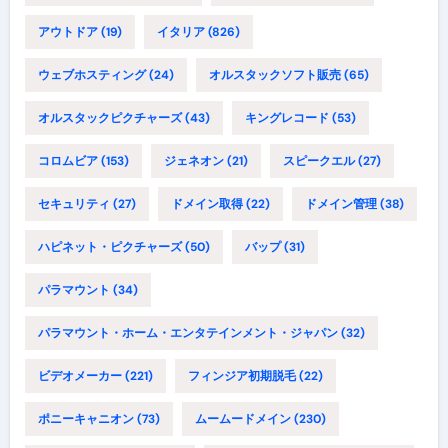
アウトドア
(19)
イタリア
(826)
ウェブホスティング
(24)
オルスタックソフト販売
(65)
オルスタックピクチャーズ
(43)
キングレコード
(53)
コロムビア
(153)
ジェネオン
(21)
スピークエル
(27)
セキュリティ
(27)
ドメイン取得
(22)
ドメイン管理
(38)
ハピネット・ピクチャーズ
(50)
バップ
(31)
パラマウント
(34)
パラマウント・ホーム・エンタテインメント・ジャパン
(32)
ビデオメーカー
(221)
フィンジア初期脱毛
(22)
ポニーキャニオン
(73)
ムームードメイン
(230)