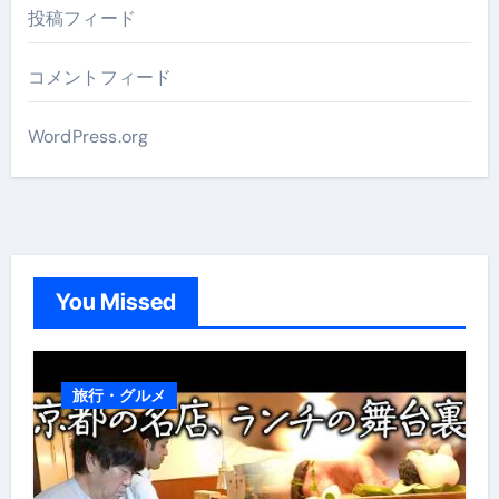
投稿フィード
コメントフィード
WordPress.org
You Missed
旅行・グルメ