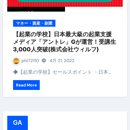
マネー・資産・副業
【起業の学校】日本最大級の起業支援
メディア「アントレ」Gが運営！受講生
3,000人突破(株式会社ウィルフ)
phi72110
4月 21, 2022
◆【起業の学校】セールスポイント ・日本…
Read More
GA