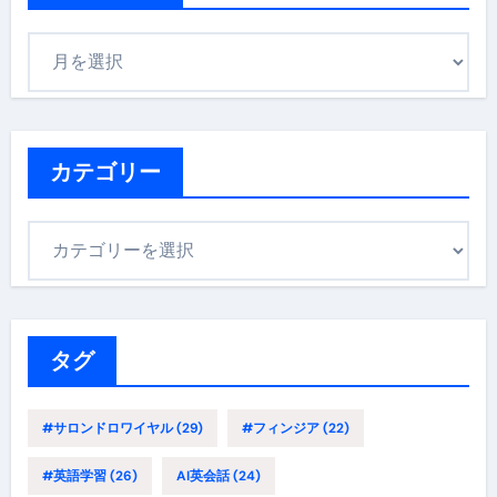
ア
ー
カ
イ
ブ
カテゴリー
カ
テ
ゴ
リ
ー
タグ
#サロンドロワイヤル
(29)
#フィンジア
(22)
#英語学習
(26)
AI英会話
(24)