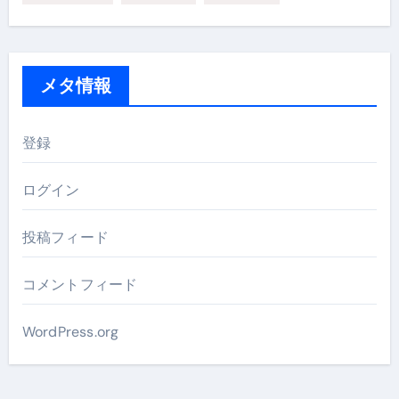
メタ情報
登録
ログイン
投稿フィード
コメントフィード
WordPress.org