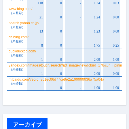
アーカイブ