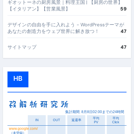
ギオットーネの厨房風景｜料理王国 | 【厨房の世界】
【イタリアン】【営業風景】
59
デザインの自由を手に入れよう - WordPressテーマが
あなたの創造力をウェブ世界に解き放つ！
47
サイトマップ
47
HB