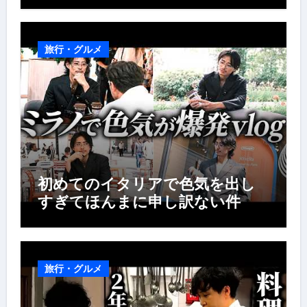
旅行・グルメ
初めてのイタリアで色気を出し
すぎてほんまに申し訳ない件
旅行・グルメ