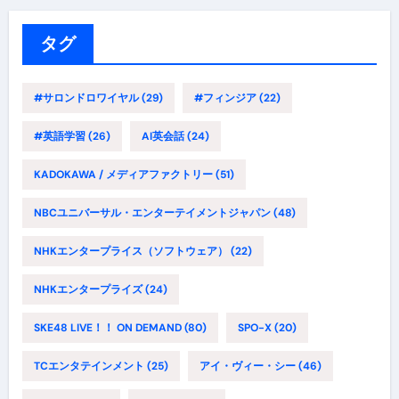
リ
ー
タグ
#サロンドロワイヤル
(29)
#フィンジア
(22)
#英語学習
(26)
AI英会話
(24)
KADOKAWA / メディアファクトリー
(51)
NBCユニバーサル・エンターテイメントジャパン
(48)
NHKエンタープライス（ソフトウェア）
(22)
NHKエンタープライズ
(24)
SKE48 LIVE！！ ON DEMAND
(80)
SPO-X
(20)
TCエンタテインメント
(25)
アイ・ヴィー・シー
(46)