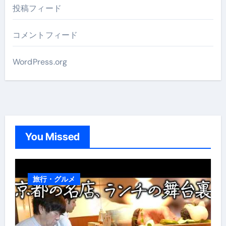
投稿フィード
コメントフィード
WordPress.org
You Missed
旅行・グルメ