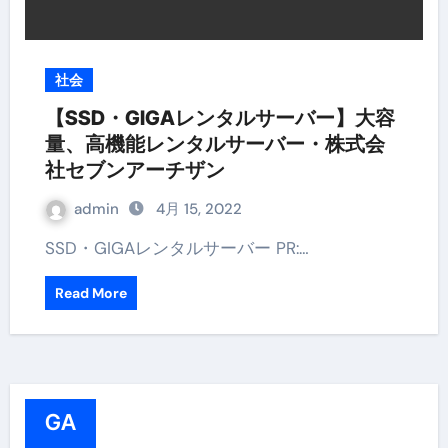
社会
【SSD・GIGAレンタルサーバー】大容
量、高機能レンタルサーバー・株式会
社セブンアーチザン
admin
4月 15, 2022
SSD・GIGAレンタルサーバー PR:…
Read More
GA