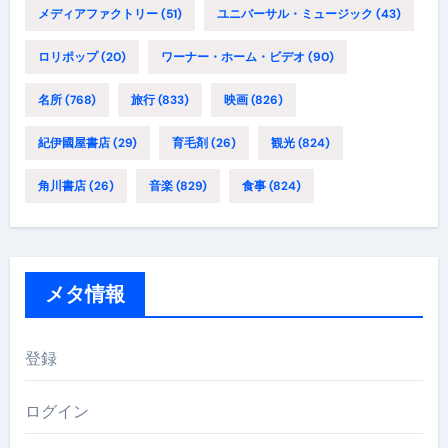
メディアファクトリー
(51)
ユニバーサル・ミュージック
(43)
ロリポップ
(20)
ワーナー・ホーム・ビデオ
(90)
名所
(768)
旅行
(833)
映画
(826)
紀伊國屋書店
(29)
育毛剤
(26)
観光
(824)
角川書店
(26)
音楽
(829)
食事
(824)
メタ情報
登録
ログイン