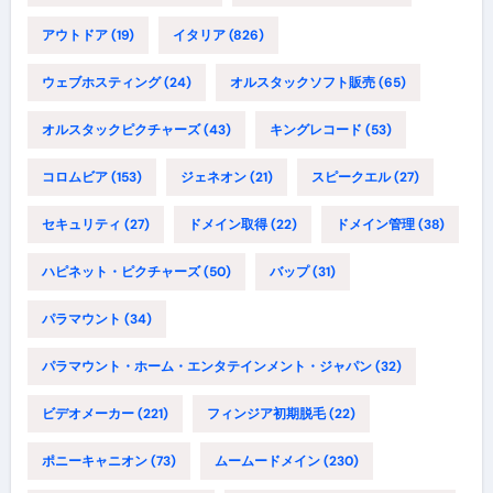
アウトドア
(19)
イタリア
(826)
ウェブホスティング
(24)
オルスタックソフト販売
(65)
オルスタックピクチャーズ
(43)
キングレコード
(53)
コロムビア
(153)
ジェネオン
(21)
スピークエル
(27)
セキュリティ
(27)
ドメイン取得
(22)
ドメイン管理
(38)
ハピネット・ピクチャーズ
(50)
バップ
(31)
パラマウント
(34)
パラマウント・ホーム・エンタテインメント・ジャパン
(32)
ビデオメーカー
(221)
フィンジア初期脱毛
(22)
ポニーキャニオン
(73)
ムームードメイン
(230)