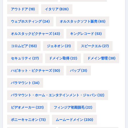
アウトドア
(19)
イタリア
(826)
ウェブホスティング
(24)
オルスタックソフト販売
(65)
オルスタックピクチャーズ
(43)
キングレコード
(53)
コロムビア
(153)
ジェネオン
(21)
スピークエル
(27)
セキュリティ
(27)
ドメイン取得
(22)
ドメイン管理
(38)
ハピネット・ピクチャーズ
(50)
バップ
(31)
パラマウント
(34)
パラマウント・ホーム・エンタテインメント・ジャパン
(32)
ビデオメーカー
(221)
フィンジア初期脱毛
(22)
ポニーキャニオン
(73)
ムームードメイン
(230)