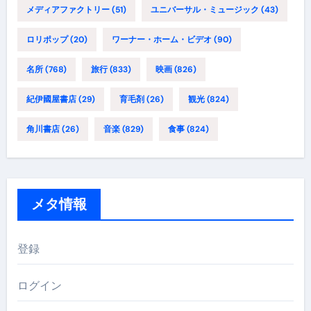
メディアファクトリー
(51)
ユニバーサル・ミュージック
(43)
ロリポップ
(20)
ワーナー・ホーム・ビデオ
(90)
名所
(768)
旅行
(833)
映画
(826)
紀伊國屋書店
(29)
育毛剤
(26)
観光
(824)
角川書店
(26)
音楽
(829)
食事
(824)
メタ情報
登録
ログイン