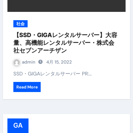
社会
【SSD・GIGAレンタルサーバー】大容
量、高機能レンタルサーバー・株式会
社セブンアーチザン
admin
4月 15, 2022
SSD・GIGAレンタルサーバー PR:…
Read More
GA