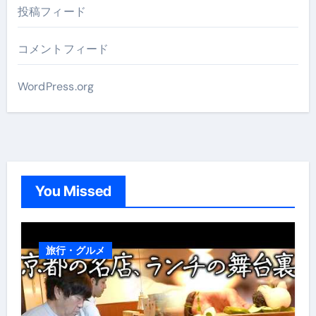
投稿フィード
コメントフィード
WordPress.org
You Missed
旅行・グルメ