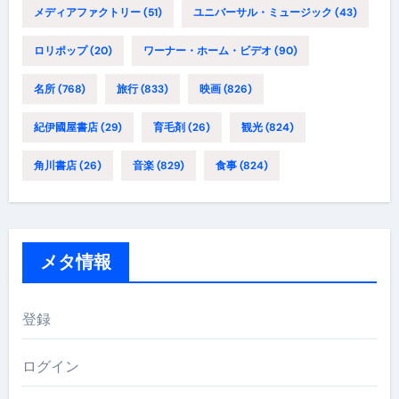
メディアファクトリー
(51)
ユニバーサル・ミュージック
(43)
ロリポップ
(20)
ワーナー・ホーム・ビデオ
(90)
名所
(768)
旅行
(833)
映画
(826)
紀伊國屋書店
(29)
育毛剤
(26)
観光
(824)
角川書店
(26)
音楽
(829)
食事
(824)
メタ情報
登録
ログイン