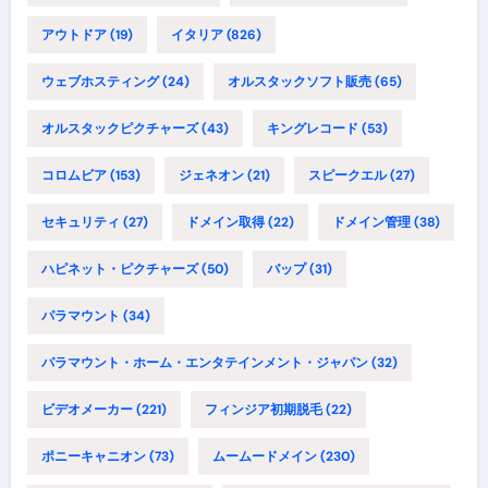
アウトドア
(19)
イタリア
(826)
ウェブホスティング
(24)
オルスタックソフト販売
(65)
オルスタックピクチャーズ
(43)
キングレコード
(53)
コロムビア
(153)
ジェネオン
(21)
スピークエル
(27)
セキュリティ
(27)
ドメイン取得
(22)
ドメイン管理
(38)
ハピネット・ピクチャーズ
(50)
バップ
(31)
パラマウント
(34)
パラマウント・ホーム・エンタテインメント・ジャパン
(32)
ビデオメーカー
(221)
フィンジア初期脱毛
(22)
ポニーキャニオン
(73)
ムームードメイン
(230)