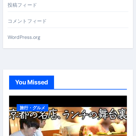
投稿フィード
コメントフィード
WordPress.org
You Missed
旅行・グルメ