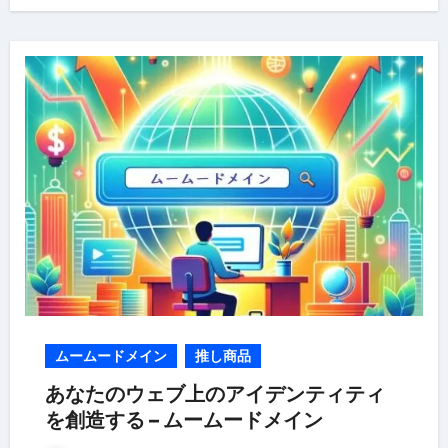
ムームードメイン
推し商品
あなたのウェブ上のアイデンティティ
を創造する – ムームードメイン