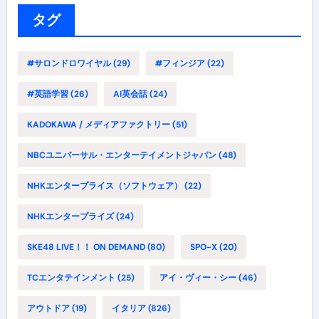
ー
タグ
#サロンドロワイヤル
(29)
#フィンジア
(22)
#英語学習
(26)
AI英会話
(24)
KADOKAWA / メディアファクトリー
(51)
NBCユニバーサル・エンターテイメントジャパン
(48)
NHKエンタープライス（ソフトウェア）
(22)
NHKエンタープライズ
(24)
SKE48 LIVE！！ ON DEMAND
(80)
SPO-X
(20)
TCエンタテインメント
(25)
アイ・ヴィー・シー
(46)
アウトドア
(19)
イタリア
(826)