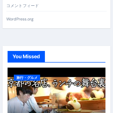
コメントフィード
WordPress.org
You Missed
旅行・グルメ