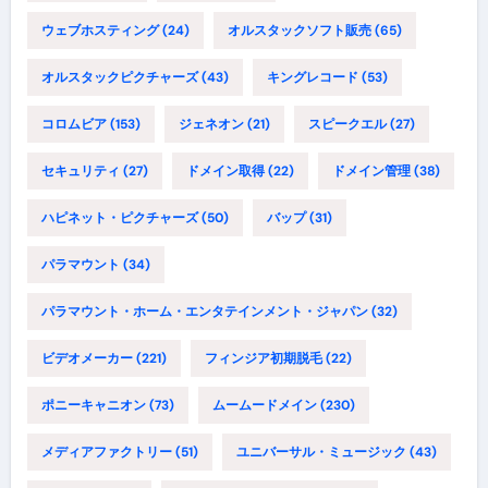
ウェブホスティング
(24)
オルスタックソフト販売
(65)
オルスタックピクチャーズ
(43)
キングレコード
(53)
コロムビア
(153)
ジェネオン
(21)
スピークエル
(27)
セキュリティ
(27)
ドメイン取得
(22)
ドメイン管理
(38)
ハピネット・ピクチャーズ
(50)
バップ
(31)
パラマウント
(34)
パラマウント・ホーム・エンタテインメント・ジャパン
(32)
ビデオメーカー
(221)
フィンジア初期脱毛
(22)
ポニーキャニオン
(73)
ムームードメイン
(230)
メディアファクトリー
(51)
ユニバーサル・ミュージック
(43)