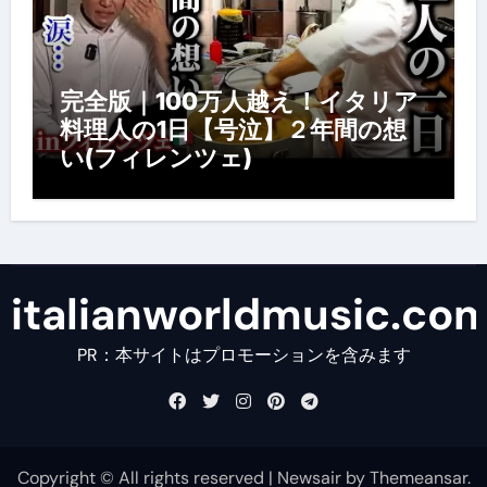
完全版｜100万人越え！イタリア
料理人の1日【号泣】２年間の想
い(フィレンツェ)
italianworldmusic.co
PR：本サイトはプロモーションを含みます
Copyright © All rights reserved
|
Newsair
by
Themeansar
.