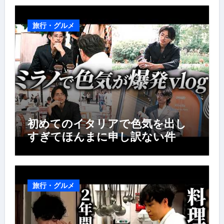
旅行・グルメ
初めてのイタリアで色気を出し
すぎてほんまに申し訳ない件
旅行・グルメ