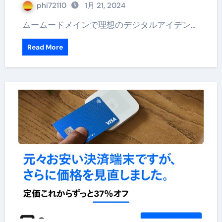
phi72110
1月 21, 2024
ムームードメインで理想のデジタルアイデン…
Read More