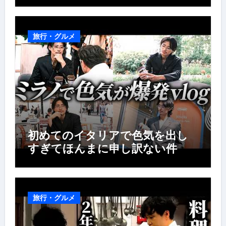
旅行・グルメ
初めてのイタリアで色気を出し
すぎてほんまに申し訳ない件
旅行・グルメ