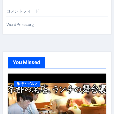
コメントフィード
WordPress.org
You Missed
旅行・グルメ