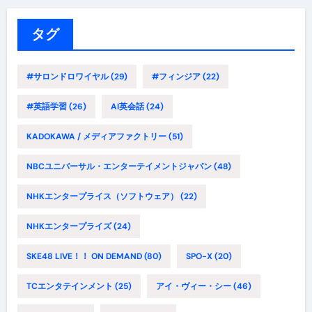
リ
ー
タグ
#サロンドロワイヤル
(29)
#フィンジア
(22)
#英語学習
(26)
AI英会話
(24)
KADOKAWA / メディアファクトリー
(51)
NBCユニバーサル・エンターテイメントジャパン
(48)
NHKエンタープライス（ソフトウェア）
(22)
NHKエンタープライズ
(24)
SKE48 LIVE！！ ON DEMAND
(80)
SPO-X
(20)
TCエンタテインメント
(25)
アイ・ヴィー・シー
(46)