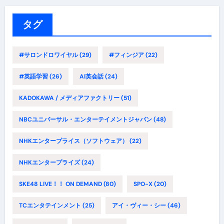
リ
ー
タグ
#サロンドロワイヤル
(29)
#フィンジア
(22)
#英語学習
(26)
AI英会話
(24)
KADOKAWA / メディアファクトリー
(51)
NBCユニバーサル・エンターテイメントジャパン
(48)
NHKエンタープライス（ソフトウェア）
(22)
NHKエンタープライズ
(24)
SKE48 LIVE！！ ON DEMAND
(80)
SPO-X
(20)
TCエンタテインメント
(25)
アイ・ヴィー・シー
(46)