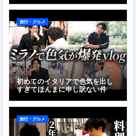
旅行・グルメ
初めてのイタリアで色気を出し
すぎてほんまに申し訳ない件
旅行・グルメ