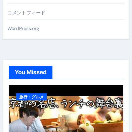
コメントフィード
WordPress.org
You Missed
旅行・グルメ