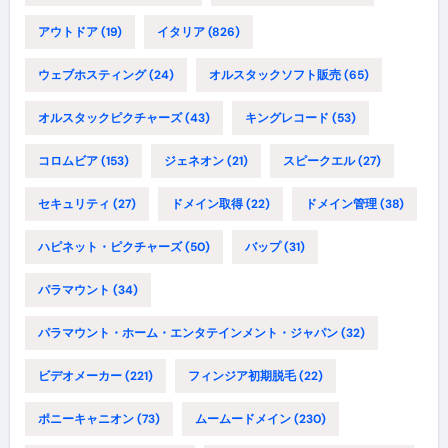
アウトドア
(19)
イタリア
(826)
ウェブホスティング
(24)
オルスタックソフト販売
(65)
オルスタックピクチャーズ
(43)
キングレコード
(53)
コロムビア
(153)
ジェネオン
(21)
スピークエル
(27)
セキュリティ
(27)
ドメイン取得
(22)
ドメイン管理
(38)
ハピネット・ピクチャーズ
(50)
バップ
(31)
パラマウント
(34)
パラマウント・ホーム・エンタテインメント・ジャパン
(32)
ビデオメーカー
(221)
フィンジア初期脱毛
(22)
ポニーキャニオン
(73)
ムームードメイン
(230)