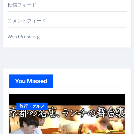
投稿フィード
コメントフィード
WordPress.org
You Missed
旅行・グルメ