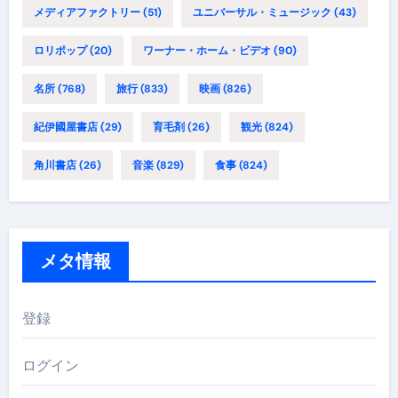
メディアファクトリー
(51)
ユニバーサル・ミュージック
(43)
ロリポップ
(20)
ワーナー・ホーム・ビデオ
(90)
名所
(768)
旅行
(833)
映画
(826)
紀伊國屋書店
(29)
育毛剤
(26)
観光
(824)
角川書店
(26)
音楽
(829)
食事
(824)
メタ情報
登録
ログイン