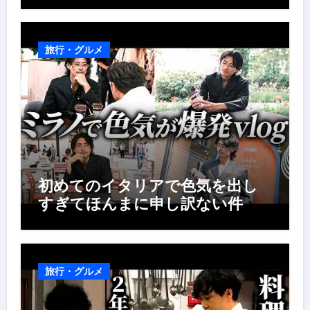
旅行・グルメ
初めてのイタリアで色気を出し
すぎてほんまに申し訳ない件
旅行・グルメ