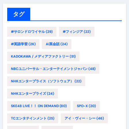
リ
ー
タグ
#サロンドロワイヤル
(29)
#フィンジア
(22)
#英語学習
(26)
AI英会話
(24)
KADOKAWA / メディアファクトリー
(51)
NBCユニバーサル・エンターテイメントジャパン
(48)
NHKエンタープライス（ソフトウェア）
(22)
NHKエンタープライズ
(24)
SKE48 LIVE！！ ON DEMAND
(80)
SPO-X
(20)
TCエンタテインメント
(25)
アイ・ヴィー・シー
(46)