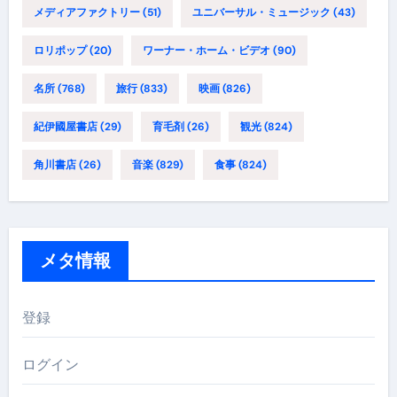
メディアファクトリー
(51)
ユニバーサル・ミュージック
(43)
ロリポップ
(20)
ワーナー・ホーム・ビデオ
(90)
名所
(768)
旅行
(833)
映画
(826)
紀伊國屋書店
(29)
育毛剤
(26)
観光
(824)
角川書店
(26)
音楽
(829)
食事
(824)
メタ情報
登録
ログイン