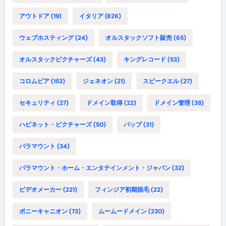
アウトドア
(19)
イタリア
(826)
ウェブホスティング
(24)
オルスタックソフト販売
(65)
オルスタックピクチャーズ
(43)
キングレコード
(53)
コロムビア
(153)
ジェネオン
(21)
スピークエル
(27)
セキュリティ
(27)
ドメイン取得
(22)
ドメイン管理
(38)
ハピネット・ピクチャーズ
(50)
バップ
(31)
パラマウント
(34)
パラマウント・ホーム・エンタテインメント・ジャパン
(32)
ビデオメーカー
(221)
フィンジア初期脱毛
(22)
ポニーキャニオン
(73)
ムームードメイン
(230)