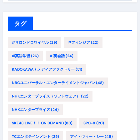
ゴ
リ
ー
タグ
#サロンドロワイヤル
(29)
#フィンジア
(22)
#英語学習
(26)
AI英会話
(24)
KADOKAWA / メディアファクトリー
(51)
NBCユニバーサル・エンターテイメントジャパン
(48)
NHKエンタープライス（ソフトウェア）
(22)
NHKエンタープライズ
(24)
SKE48 LIVE！！ ON DEMAND
(80)
SPO-X
(20)
TCエンタテインメント
(25)
アイ・ヴィー・シー
(46)