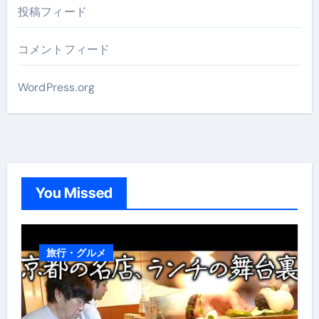
投稿フィード
コメントフィード
WordPress.org
You Missed
旅行・グルメ