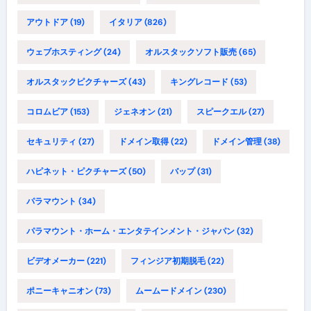
アウトドア
(19)
イタリア
(826)
ウェブホスティング
(24)
オルスタックソフト販売
(65)
オルスタックピクチャーズ
(43)
キングレコード
(53)
コロムビア
(153)
ジェネオン
(21)
スピークエル
(27)
セキュリティ
(27)
ドメイン取得
(22)
ドメイン管理
(38)
ハピネット・ピクチャーズ
(50)
バップ
(31)
パラマウント
(34)
パラマウント・ホーム・エンタテインメント・ジャパン
(32)
ビデオメーカー
(221)
フィンジア初期脱毛
(22)
ポニーキャニオン
(73)
ムームードメイン
(230)