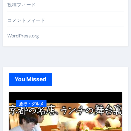
投稿フィード
コメントフィード
WordPress.org
You Missed
旅行・グルメ