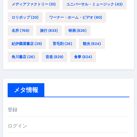
メディアファクトリー
(51)
ユニバーサル・ミュージック
(43)
ロリポップ
(20)
ワーナー・ホーム・ビデオ
(90)
名所
(768)
旅行
(833)
映画
(826)
紀伊國屋書店
(29)
育毛剤
(26)
観光
(824)
角川書店
(26)
音楽
(829)
食事
(824)
メタ情報
登録
ログイン