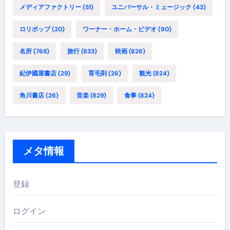
メディアファクトリー
(51)
ユニバーサル・ミュージック
(43)
ロリポップ
(20)
ワーナー・ホーム・ビデオ
(90)
名所
(768)
旅行
(833)
映画
(826)
紀伊國屋書店
(29)
育毛剤
(26)
観光
(824)
角川書店
(26)
音楽
(829)
食事
(824)
メタ情報
登録
ログイン