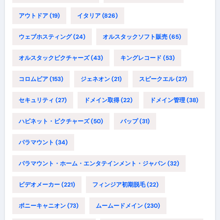
アウトドア
(19)
イタリア
(826)
ウェブホスティング
(24)
オルスタックソフト販売
(65)
オルスタックピクチャーズ
(43)
キングレコード
(53)
コロムビア
(153)
ジェネオン
(21)
スピークエル
(27)
セキュリティ
(27)
ドメイン取得
(22)
ドメイン管理
(38)
ハピネット・ピクチャーズ
(50)
バップ
(31)
パラマウント
(34)
パラマウント・ホーム・エンタテインメント・ジャパン
(32)
ビデオメーカー
(221)
フィンジア初期脱毛
(22)
ポニーキャニオン
(73)
ムームードメイン
(230)