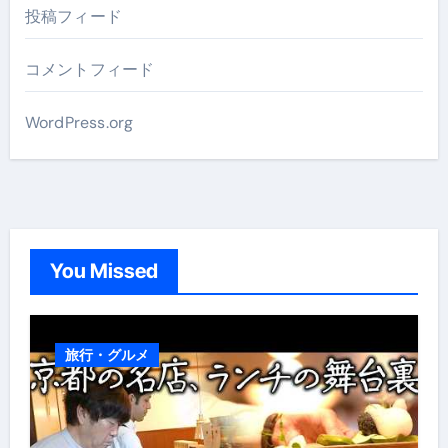
投稿フィード
コメントフィード
WordPress.org
You Missed
旅行・グルメ