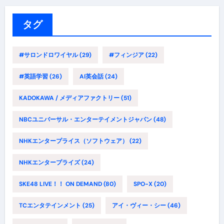
リ
ー
タグ
#サロンドロワイヤル
(29)
#フィンジア
(22)
#英語学習
(26)
AI英会話
(24)
KADOKAWA / メディアファクトリー
(51)
NBCユニバーサル・エンターテイメントジャパン
(48)
NHKエンタープライス（ソフトウェア）
(22)
NHKエンタープライズ
(24)
SKE48 LIVE！！ ON DEMAND
(80)
SPO-X
(20)
TCエンタテインメント
(25)
アイ・ヴィー・シー
(46)