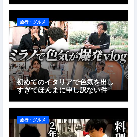
旅行・グルメ
初めてのイタリアで色気を出し
すぎてほんまに申し訳ない件
旅行・グルメ