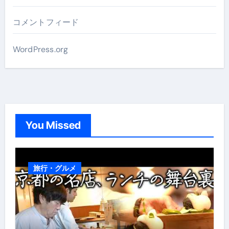
コメントフィード
WordPress.org
You Missed
旅行・グルメ