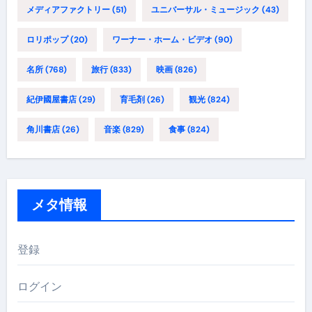
メディアファクトリー
(51)
ユニバーサル・ミュージック
(43)
ロリポップ
(20)
ワーナー・ホーム・ビデオ
(90)
名所
(768)
旅行
(833)
映画
(826)
紀伊國屋書店
(29)
育毛剤
(26)
観光
(824)
角川書店
(26)
音楽
(829)
食事
(824)
メタ情報
登録
ログイン