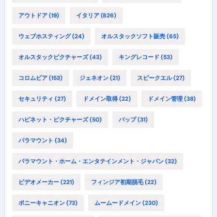
アウトドア
(19)
イタリア
(826)
ウェブホスティング
(24)
オルスタックソフト販売
(65)
オルスタックピクチャーズ
(43)
キングレコード
(53)
コロムビア
(153)
ジェネオン
(21)
スピークエル
(27)
セキュリティ
(27)
ドメイン取得
(22)
ドメイン管理
(38)
ハピネット・ピクチャーズ
(50)
バップ
(31)
パラマウント
(34)
パラマウント・ホーム・エンタテインメント・ジャパン
(32)
ビデオメーカー
(221)
フィンジア初期脱毛
(22)
ポニーキャニオン
(73)
ムームードメイン
(230)