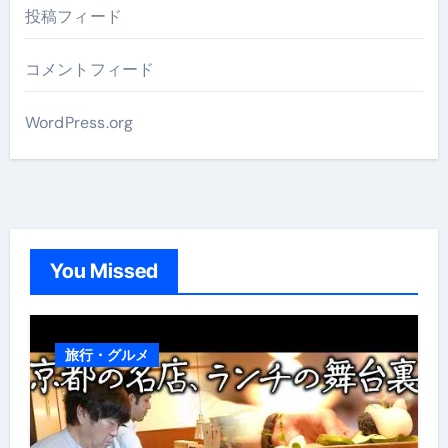
投稿フィード
コメントフィード
WordPress.org
You Missed
旅行・グルメ