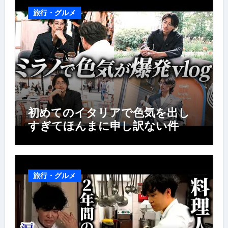
旅行・グルメ
初めてのイタリアで色気を出し
すぎてほんまに申し訳ない件
旅行・グルメ