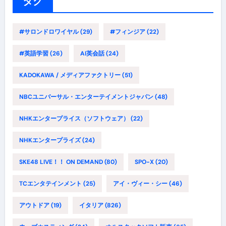
ー
タグ
#サロンドロワイヤル
(29)
#フィンジア
(22)
#英語学習
(26)
AI英会話
(24)
KADOKAWA / メディアファクトリー
(51)
NBCユニバーサル・エンターテイメントジャパン
(48)
NHKエンタープライス（ソフトウェア）
(22)
NHKエンタープライズ
(24)
SKE48 LIVE！！ ON DEMAND
(80)
SPO-X
(20)
TCエンタテインメント
(25)
アイ・ヴィー・シー
(46)
アウトドア
(19)
イタリア
(826)