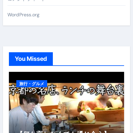
WordPress.org
You Missed
旅行・グルメ