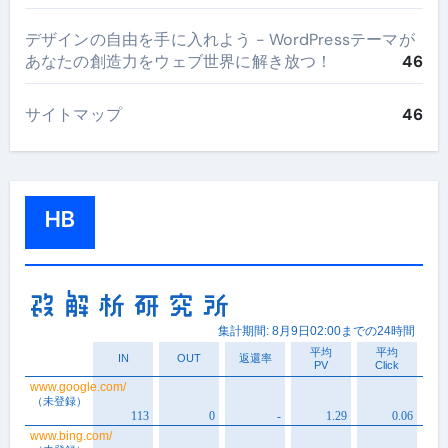
デザインの自由を手に入れよう - WordPressテーマが
あなたの創造力をウェブ世界に解き放つ！
46
サイトマップ
46
HB