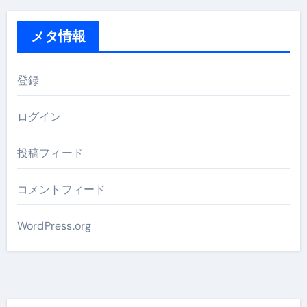
メタ情報
登録
ログイン
投稿フィード
コメントフィード
WordPress.org