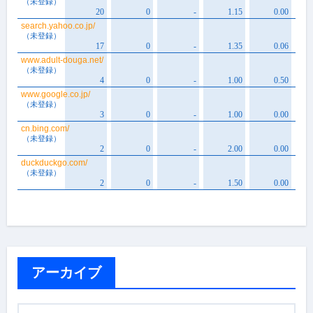
アーカイブ
ア