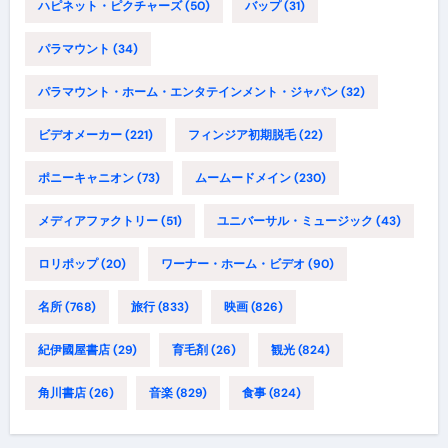
ハピネット・ピクチャーズ
(50)
バップ
(31)
パラマウント
(34)
パラマウント・ホーム・エンタテインメント・ジャパン
(32)
ビデオメーカー
(221)
フィンジア初期脱毛
(22)
ポニーキャニオン
(73)
ムームードメイン
(230)
メディアファクトリー
(51)
ユニバーサル・ミュージック
(43)
ロリポップ
(20)
ワーナー・ホーム・ビデオ
(90)
名所
(768)
旅行
(833)
映画
(826)
紀伊國屋書店
(29)
育毛剤
(26)
観光
(824)
角川書店
(26)
音楽
(829)
食事
(824)