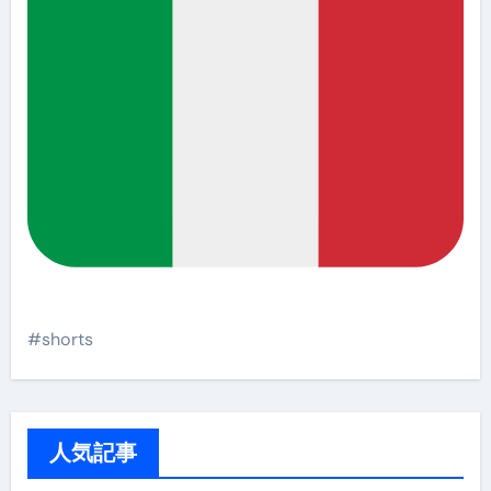
#shorts
人気記事