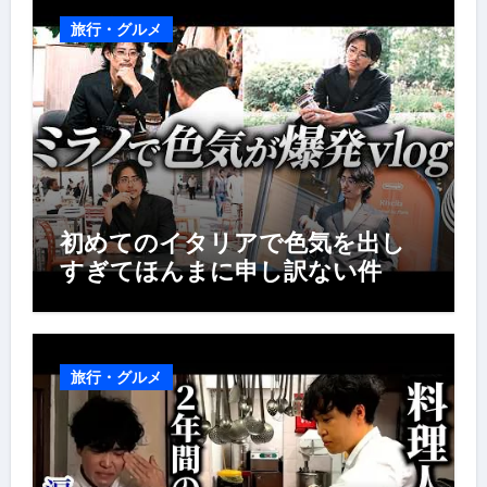
旅行・グルメ
初めてのイタリアで色気を出し
すぎてほんまに申し訳ない件
旅行・グルメ