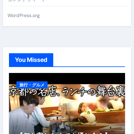
WordPress.org
You Missed
旅行・グルメ