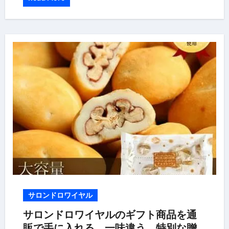
サロンドロワイヤル
サロンドロワイヤルのギフト商品を通
販で手に入れる、一味違う、特別な贈