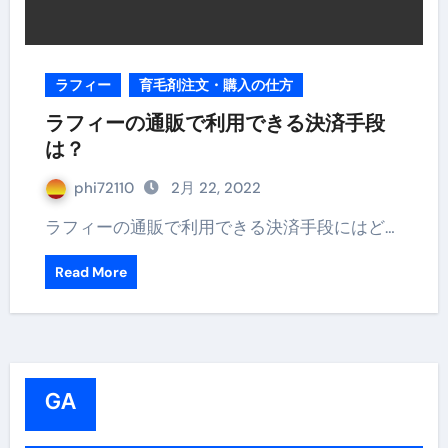
ラフィー
育毛剤注文・購入の仕方
ラフィーの通販で利用できる決済手段
は？
phi72110
2月 22, 2022
ラフィーの通販で利用できる決済手段にはど…
Read More
GA