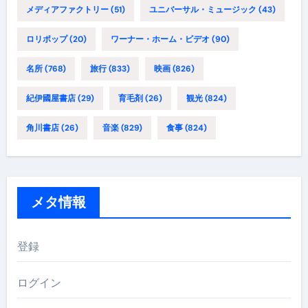
メディアファクトリー
(51)
ユニバーサル・ミュージック
(43)
ロリポップ
(20)
ワーナー・ホーム・ビデオ
(90)
名所
(768)
旅行
(833)
映画
(826)
紀伊國屋書店
(29)
育毛剤
(26)
観光
(824)
角川書店
(26)
音楽
(829)
食事
(824)
メタ情報
登録
ログイン