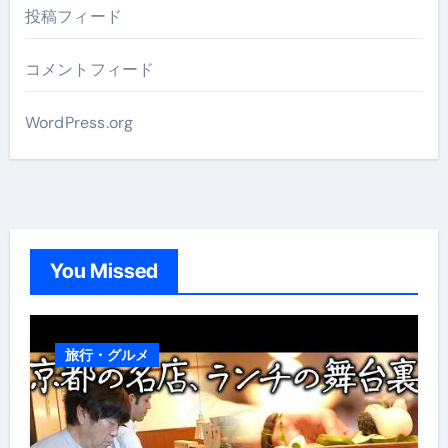
投稿フィード
コメントフィード
WordPress.org
You Missed
旅行・グルメ