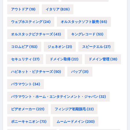
アウトドア
(19)
イタリア
(826)
ウェブホスティング
(24)
オルスタックソフト販売
(65)
オルスタックピクチャーズ
(43)
キングレコード
(53)
コロムビア
(153)
ジェネオン
(21)
スピークエル
(27)
セキュリティ
(27)
ドメイン取得
(22)
ドメイン管理
(38)
ハピネット・ピクチャーズ
(50)
バップ
(31)
パラマウント
(34)
パラマウント・ホーム・エンタテインメント・ジャパン
(32)
ビデオメーカー
(221)
フィンジア初期脱毛
(22)
ポニーキャニオン
(73)
ムームードメイン
(230)