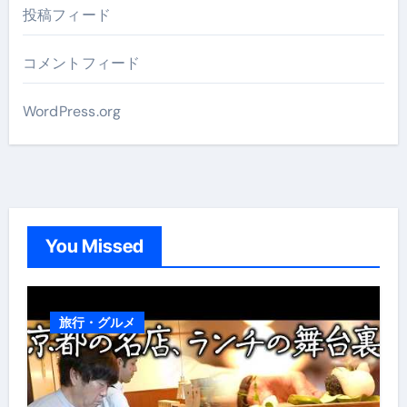
投稿フィード
コメントフィード
WordPress.org
You Missed
旅行・グルメ