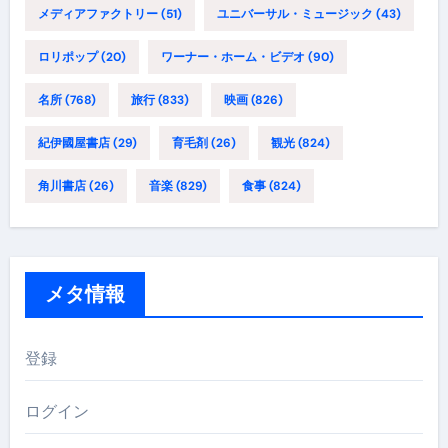
メディアファクトリー
(51)
ユニバーサル・ミュージック
(43)
ロリポップ
(20)
ワーナー・ホーム・ビデオ
(90)
名所
(768)
旅行
(833)
映画
(826)
紀伊國屋書店
(29)
育毛剤
(26)
観光
(824)
角川書店
(26)
音楽
(829)
食事
(824)
メタ情報
登録
ログイン