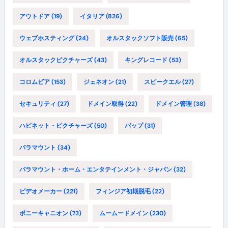
アウトドア
(19)
イタリア
(826)
ウェブホスティング
(24)
オルスタックソフト販売
(65)
オルスタックピクチャーズ
(43)
キングレコード
(53)
コロムビア
(153)
ジェネオン
(21)
スピークエル
(27)
セキュリティ
(27)
ドメイン取得
(22)
ドメイン管理
(38)
ハピネット・ピクチャーズ
(50)
バップ
(31)
パラマウント
(34)
パラマウント・ホーム・エンタテインメント・ジャパン
(32)
ビデオメーカー
(221)
フィンジア初期脱毛
(22)
ポニーキャニオン
(73)
ムームードメイン
(230)