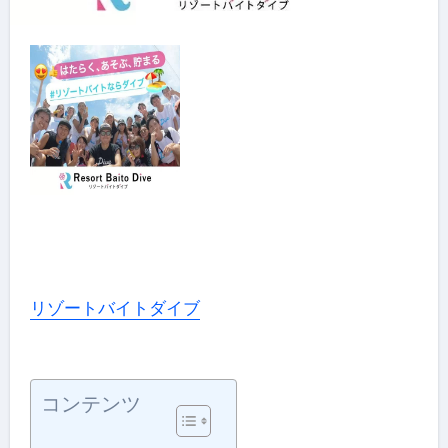
リゾートバイトダイブ
コンテンツ