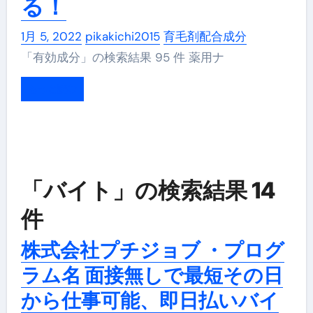
る！
1月 5, 2022
pikakichi2015
育毛剤配合成分
「有効成分」の検索結果 95 件 薬用ナ
もっと読む
「バイト」の検索結果 14
件
株式会社プチジョブ ・プログ
ラム名 面接無しで最短その日
から仕事可能、即日払いバイ