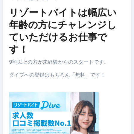
リゾートバイトは幅広い
年齢の方にチャレンジし
ていただけるお仕事で
す！
9割以上の方が未経験からのスタートです。
ダイブへの登録はもちろん「無料」です！