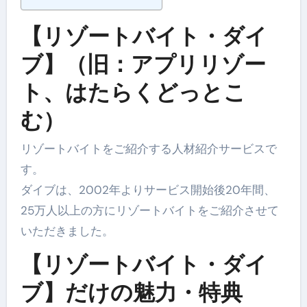
【リゾートバイト・ダイ
ブ】（旧：アプリリゾー
ト、はたらくどっとこ
む）
リゾートバイトをご紹介する人材紹介サービスで
す。
ダイブは、2002年よりサービス開始後20年間、
25万人以上の方にリゾートバイトをご紹介させて
いただきました。
【リゾートバイト・ダイ
ブ】だけの魅力・特典