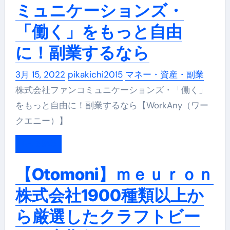
ミュニケーションズ・
「働く」をもっと自由
に！副業するなら
3月 15, 2022
pikakichi2015
マネー・資産・副業
株式会社ファンコミュニケーションズ・「働く」
をもっと自由に！副業するなら【WorkAny（ワー
クエニー）】
もっと読む
【Otomoni】ｍｅｕｒｏｎ
株式会社1900種類以上か
ら厳選したクラフトビー