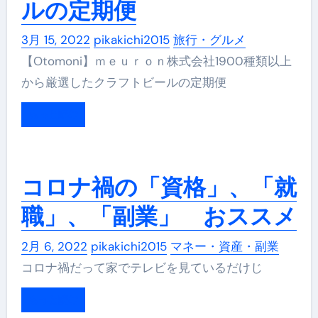
ルの定期便
3月 15, 2022
pikakichi2015
旅行・グルメ
【Otomoni】ｍｅｕｒｏｎ株式会社1900種類以上
から厳選したクラフトビールの定期便
もっと読む
コロナ禍の「資格」、「就
職」、「副業」 おススメ
2月 6, 2022
pikakichi2015
マネー・資産・副業
コロナ禍だって家でテレビを見ているだけじ
もっと読む