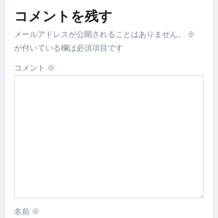
コメントを残す
メールアドレスが公開されることはありません。
※
が付いている欄は必須項目です
コメント
※
名前
※