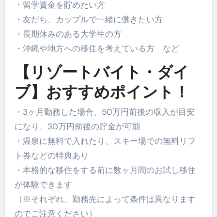
・留学資金を貯めたい方
・友だち、カップルで一緒に働きたい方
・長期休みのある大学生の方
・沖縄や地方への移住を考えている方 など
【リゾートバイト・ダイ
ブ】おすすめポイント！
・3ヶ月勤務した場合、50万円前後の収入が目安
になり、30万円前後の貯金が可能
・温泉に無料で入れたり、スキー場での無料リフ
ト券などの特典あり
・本格的な移住をする前に数ヶ月間のお試し移住
が体験できます
（※それぞれ、勤務先によって条件は異なります
のでご注意ください）