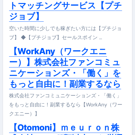
トマッチングサービス【プチ
ジョブ】
空いた時間に少しでも稼ぎたい方には【プチジョ
ブ】 ◆【プチジョブ】セールスポイン …
【WorkAny（ワークエニ
ー）】株式会社ファンコミュ
ニケーションズ・「働く」を
もっと自由に！副業するなら
株式会社ファンコミュニケーションズ・「働く」
をもっと自由に！副業するなら【WorkAny（ワー
クエニー）】
【Otomoni】ｍｅｕｒｏｎ株