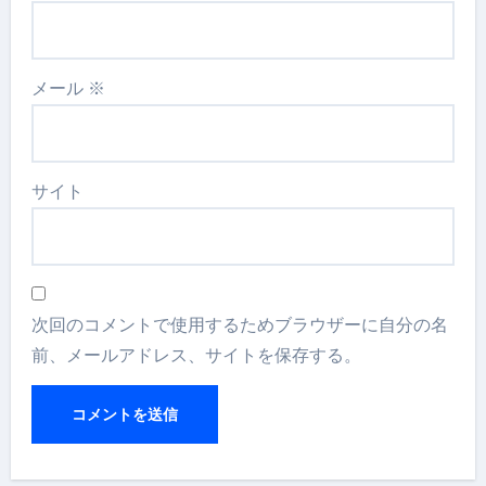
メール
※
サイト
次回のコメントで使用するためブラウザーに自分の名
前、メールアドレス、サイトを保存する。