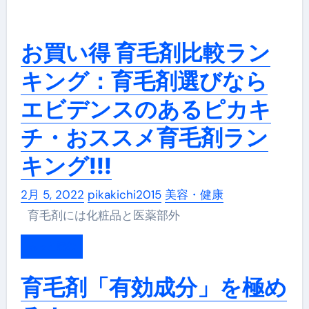
お買い得 育毛剤比較ラン
キング：育毛剤選びなら
エビデンスのあるピカキ
チ・おススメ育毛剤ラン
キング!!!
2月 5, 2022
pikakichi2015
美容・健康
育毛剤には化粧品と医薬部外
もっと読む
育毛剤「有効成分」を極め