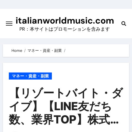
Skip
to
italianworldmusic.com
content
PR：本サイトはプロモーションを含みます
Home
マネー・資産・副業
マネー・資産・副業
【リゾートバイト・ダ
イブ】【LINE友だち
数、業界TOP】株式会