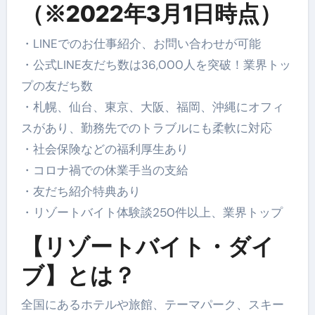
（※2022年3月1日時点）
・LINEでのお仕事紹介、お問い合わせが可能
・公式LINE友だち数は36,000人を突破！業界トッ
プの友だち数
・札幌、仙台、東京、大阪、福岡、沖縄にオフィ
スがあり、勤務先でのトラブルにも柔軟に対応
・社会保険などの福利厚生あり
・コロナ禍での休業手当の支給
・友だち紹介特典あり
・リゾートバイト体験談250件以上、業界トップ
【リゾートバイト・ダイ
ブ】とは？
全国にあるホテルや旅館、テーマパーク、スキー