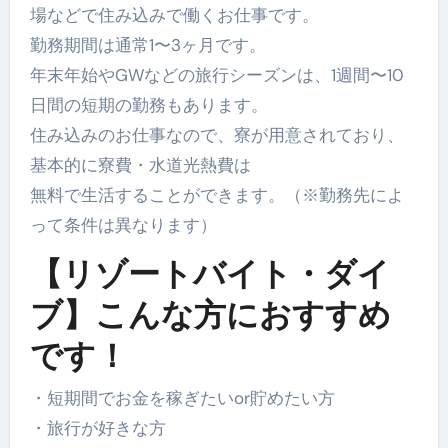
場などで住み込みで働くお仕事です。
勤務期間は通常1〜3ヶ月です。
年末年始やGWなどの旅行シーズンは、1週間〜10
日間の短期の勤務もあります。
住み込みのお仕事なので、寮が用意されており、
基本的に寮費・水道光熱費は
無料で生活することができます。（※勤務先によ
って条件は異なります）
【リゾートバイト・ダイ
ブ】こんな方におすすめ
です！
・短期間でお金を稼ぎたいor貯めたい方
・旅行が好きな方