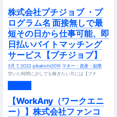
株式会社プチジョブ ・プ
ログラム名 面接無しで最
短その日から仕事可能、即
日払いバイトマッチング
サービス【プチジョブ】
3月 7, 2022
pikakichi2015
マネー・資産・副業
空いた時間に少しでも稼ぎたい方には【プチ
もっと読む
【WorkAny（ワークエニ
ー）】株式会社ファンコ