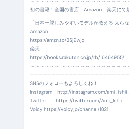
～～～～～～ ～～～～～～ ～～～～～～ 
初の書籍！全国の書店、Amazon、楽天にて
「日本一親しみやすいモデルが教える 太らない
Amazon
https://amzn.to/2Sj9wjo
楽天
https://books.rakuten.co.jp/rb/16464955/
～～～～～～ ～～～～～～ ～～～～～～ 
———————————————————————
SNSのフォローもよろしくね！
Instagram http://instagram.com/ami_ishii
Twitter https://twitter.com/Ami_Ishii
Voicy https://voicy.jp/channel/1821
——————————————————————