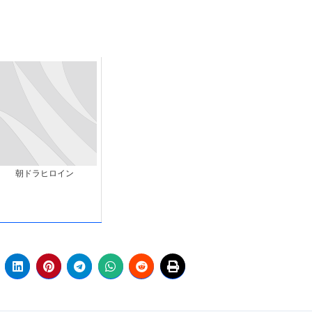
朝ドラヒロイン