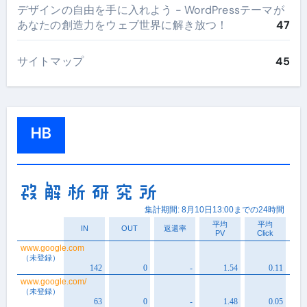
デザインの自由を手に入れよう - WordPressテーマが
あなたの創造力をウェブ世界に解き放つ！
47
サイトマップ
45
HB