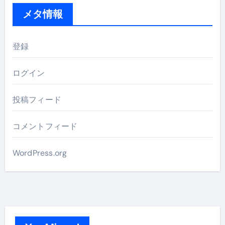
メタ情報
登録
ログイン
投稿フィード
コメントフィード
WordPress.org