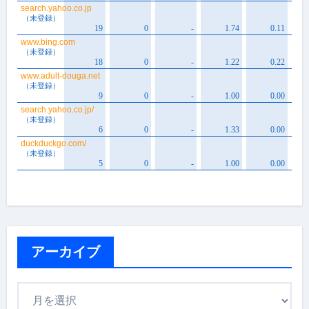
アーカイブ
ア