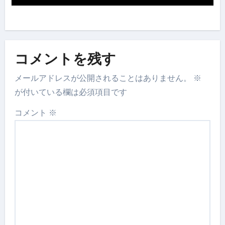
コメントを残す
メールアドレスが公開されることはありません。
※
が付いている欄は必須項目です
コメント
※