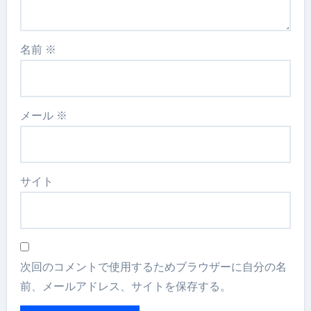
名前
※
メール
※
サイト
次回のコメントで使用するためブラウザーに自分の名
前、メールアドレス、サイトを保存する。