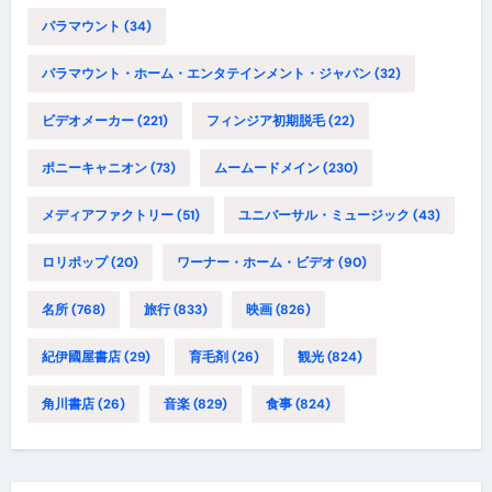
パラマウント
(34)
パラマウント・ホーム・エンタテインメント・ジャパン
(32)
ビデオメーカー
(221)
フィンジア初期脱毛
(22)
ポニーキャニオン
(73)
ムームードメイン
(230)
メディアファクトリー
(51)
ユニバーサル・ミュージック
(43)
ロリポップ
(20)
ワーナー・ホーム・ビデオ
(90)
名所
(768)
旅行
(833)
映画
(826)
紀伊國屋書店
(29)
育毛剤
(26)
観光
(824)
角川書店
(26)
音楽
(829)
食事
(824)