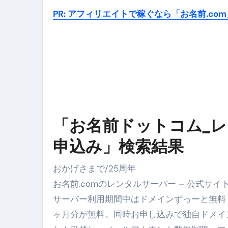
PR: アフィリエイトで稼ぐなら「お名前.co
「お名前ドットコム_レ
申込み」検索結果
おかげさまで/25周年
お名前.comのレンタルサーバー – 公式サイ
サーバー利用期間中はドメインずっーと無料
ヶ月分が無料。同時お申し込みで独自ドメイン登録費