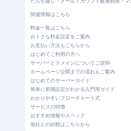
たん引越し・メールアカウント数無制限・マ
関連情報はこちら
料金一覧はこちら
おトクな料金設定をご案内
お支払い方法もこちらから
はじめてご利用の方へ
サーバーとドメインについてご説明
ホームページ公開までの流れもご案内
はじめてのサーバーガイド
簡単に初期設定がわかる入門用ガイド
わかりやすいフローチャート式
サービスの特徴
おすすめ情報やスペック
他社との比較はこちらから