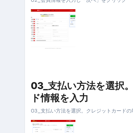
03_支払い方法を選択
ド情報を入力
03_支払い方法を選択。クレジットカード