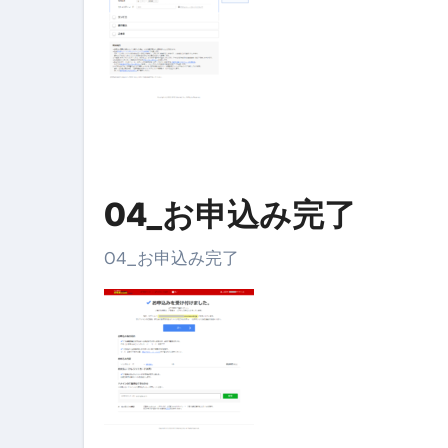
04_お申込み完了
04_お申込み完了