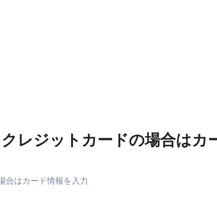
。クレジットカードの場合はカ
の場合はカード情報を入力