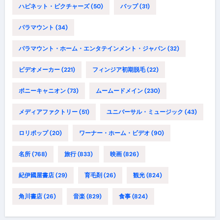
ハピネット・ピクチャーズ
(50)
バップ
(31)
パラマウント
(34)
パラマウント・ホーム・エンタテインメント・ジャパン
(32)
ビデオメーカー
(221)
フィンジア初期脱毛
(22)
ポニーキャニオン
(73)
ムームードメイン
(230)
メディアファクトリー
(51)
ユニバーサル・ミュージック
(43)
ロリポップ
(20)
ワーナー・ホーム・ビデオ
(90)
名所
(768)
旅行
(833)
映画
(826)
紀伊國屋書店
(29)
育毛剤
(26)
観光
(824)
角川書店
(26)
音楽
(829)
食事
(824)