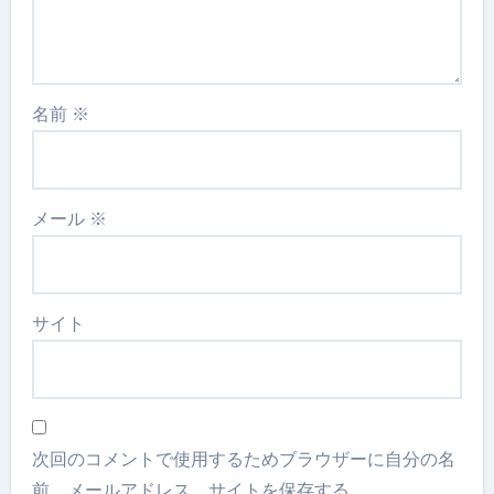
名前
※
メール
※
サイト
次回のコメントで使用するためブラウザーに自分の名
前、メールアドレス、サイトを保存する。