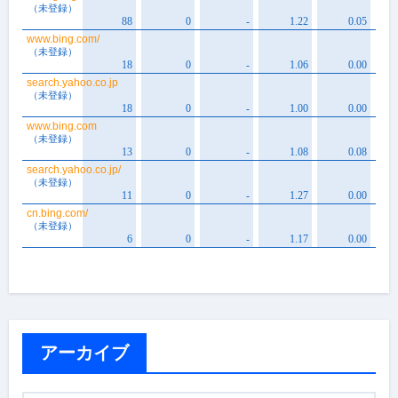
アーカイブ