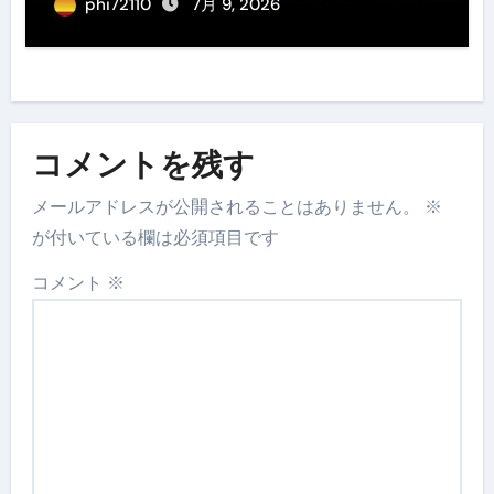
phi72110
7月 9, 2026
コメントを残す
メールアドレスが公開されることはありません。
※
が付いている欄は必須項目です
コメント
※