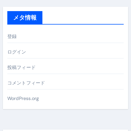
メタ情報
登録
ログイン
投稿フィード
コメントフィード
WordPress.org