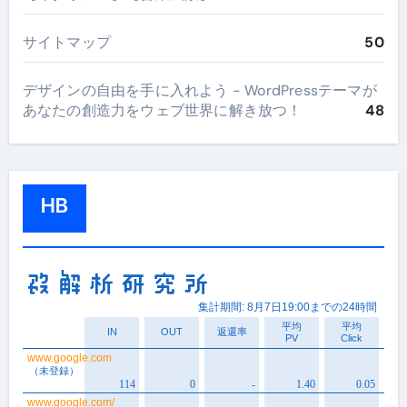
サイトマップ
50
デザインの自由を手に入れよう - WordPressテーマが
あなたの創造力をウェブ世界に解き放つ！
48
HB