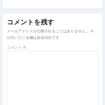
コメントを残す
メールアドレスが公開されることはありません。
※
が付いている欄は必須項目です
コメント
※