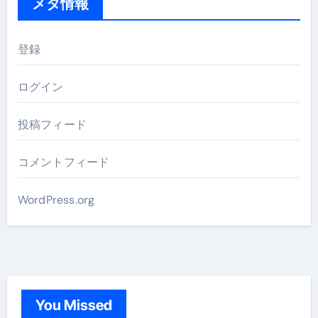
メタ情報
登録
ログイン
投稿フィード
コメントフィード
WordPress.org
You Missed