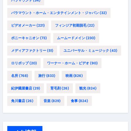
パラマウント
(34)
パラマウント・ホーム・エンタテインメント・ジャパン
(32)
ビデオメーカー
(221)
フィンジア初期脱毛
(22)
ポニーキャニオン
(73)
ムームードメイン
(230)
メディアファクトリー
(51)
ユニバーサル・ミュージック
(43)
ロリポップ
(20)
ワーナー・ホーム・ビデオ
(90)
名所
(768)
旅行
(833)
映画
(826)
紀伊國屋書店
(29)
育毛剤
(26)
観光
(824)
角川書店
(26)
音楽
(829)
食事
(824)