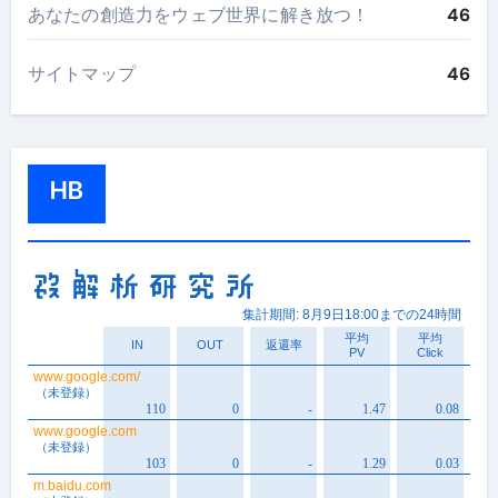
あなたの創造力をウェブ世界に解き放つ！
46
サイトマップ
46
HB