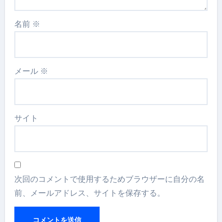
名前
※
メール
※
サイト
次回のコメントで使用するためブラウザーに自分の名
前、メールアドレス、サイトを保存する。