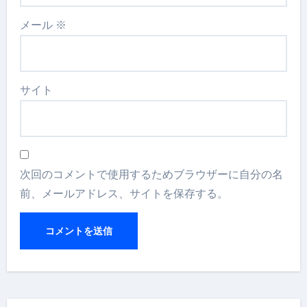
メール
※
サイト
次回のコメントで使用するためブラウザーに自分の名
前、メールアドレス、サイトを保存する。