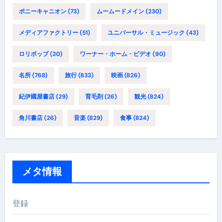
ポニーキャニオン
(73)
ムームードメイン
(230)
メディアファクトリー
(51)
ユニバーサル・ミュージック
(43)
ロリポップ
(20)
ワーナー・ホーム・ビデオ
(90)
名所
(768)
旅行
(833)
映画
(826)
紀伊國屋書店
(29)
育毛剤
(26)
観光
(824)
角川書店
(26)
音楽
(829)
食事
(824)
メタ情報
登録