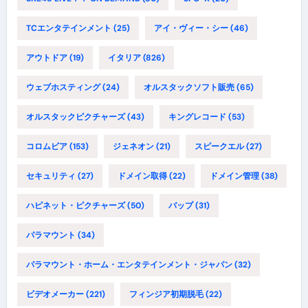
TCエンタテインメント
(25)
アイ・ヴィー・シー
(46)
アウトドア
(19)
イタリア
(826)
ウェブホスティング
(24)
オルスタックソフト販売
(65)
オルスタックピクチャーズ
(43)
キングレコード
(53)
コロムビア
(153)
ジェネオン
(21)
スピークエル
(27)
セキュリティ
(27)
ドメイン取得
(22)
ドメイン管理
(38)
ハピネット・ピクチャーズ
(50)
バップ
(31)
パラマウント
(34)
パラマウント・ホーム・エンタテインメント・ジャパン
(32)
ビデオメーカー
(221)
フィンジア初期脱毛
(22)