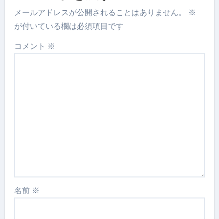
メールアドレスが公開されることはありません。
※
が付いている欄は必須項目です
コメント
※
名前
※