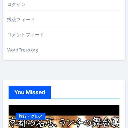
ログイン
投稿フィード
コメントフィード
WordPress.org
You Missed
旅行・グルメ