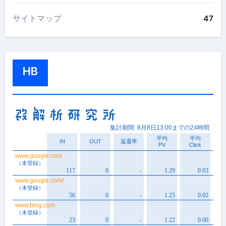
サイトマップ
47
HB