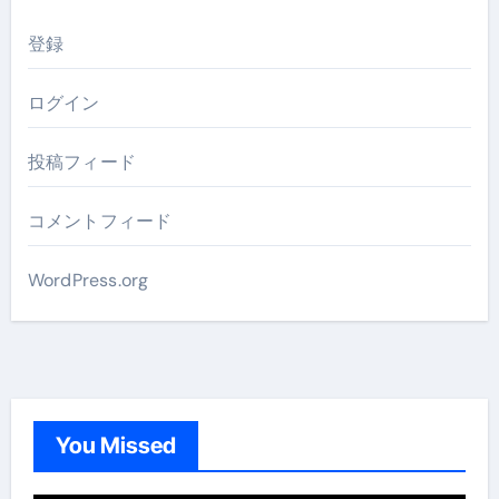
登録
ログイン
投稿フィード
コメントフィード
WordPress.org
You Missed