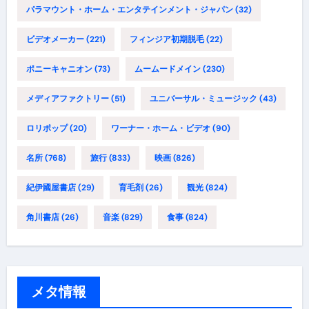
パラマウント・ホーム・エンタテインメント・ジャパン
(32)
ビデオメーカー
(221)
フィンジア初期脱毛
(22)
ポニーキャニオン
(73)
ムームードメイン
(230)
メディアファクトリー
(51)
ユニバーサル・ミュージック
(43)
ロリポップ
(20)
ワーナー・ホーム・ビデオ
(90)
名所
(768)
旅行
(833)
映画
(826)
紀伊國屋書店
(29)
育毛剤
(26)
観光
(824)
角川書店
(26)
音楽
(829)
食事
(824)
メタ情報