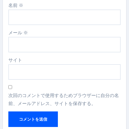
名前
※
メール
※
サイト
次回のコメントで使用するためブラウザーに自分の名
前、メールアドレス、サイトを保存する。