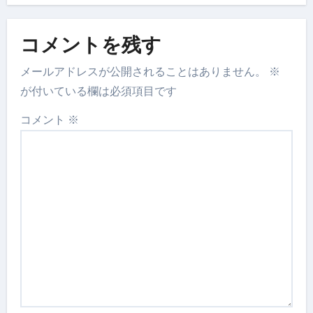
コメントを残す
メールアドレスが公開されることはありません。
※
が付いている欄は必須項目です
コメント
※