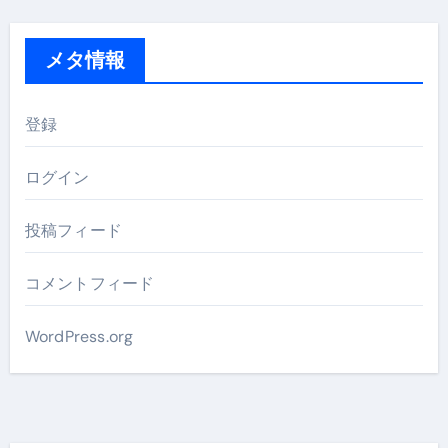
メタ情報
登録
ログイン
投稿フィード
コメントフィード
WordPress.org