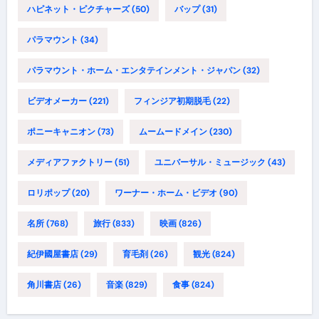
ハピネット・ピクチャーズ
(50)
バップ
(31)
パラマウント
(34)
パラマウント・ホーム・エンタテインメント・ジャパン
(32)
ビデオメーカー
(221)
フィンジア初期脱毛
(22)
ポニーキャニオン
(73)
ムームードメイン
(230)
メディアファクトリー
(51)
ユニバーサル・ミュージック
(43)
ロリポップ
(20)
ワーナー・ホーム・ビデオ
(90)
名所
(768)
旅行
(833)
映画
(826)
紀伊國屋書店
(29)
育毛剤
(26)
観光
(824)
角川書店
(26)
音楽
(829)
食事
(824)