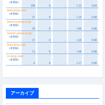
アーカイブ