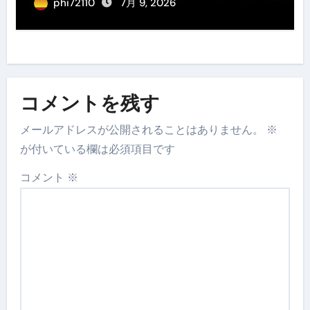
phi72110
7月 9, 2026
コメントを残す
メールアドレスが公開されることはありません。
※
が付いている欄は必須項目です
コメント
※