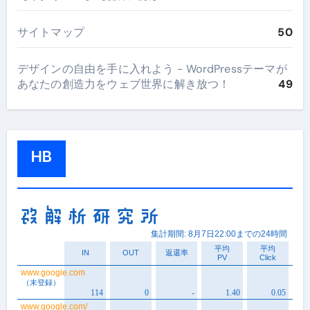
サイトマップ
50
デザインの自由を手に入れよう - WordPressテーマが
あなたの創造力をウェブ世界に解き放つ！
49
HB