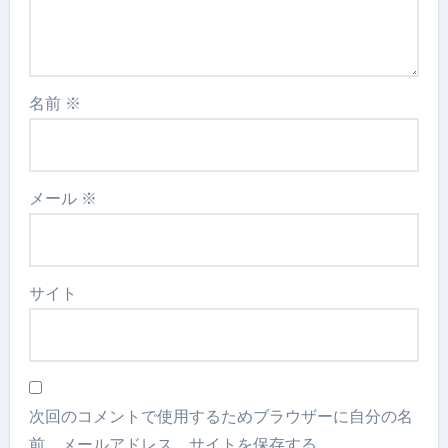
名前
※
メール
※
サイト
次回のコメントで使用するためブラウザーに自分の名
前、メールアドレス、サイトを保存する。