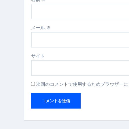
メール
※
サイト
次回のコメントで使用するためブラウザーに