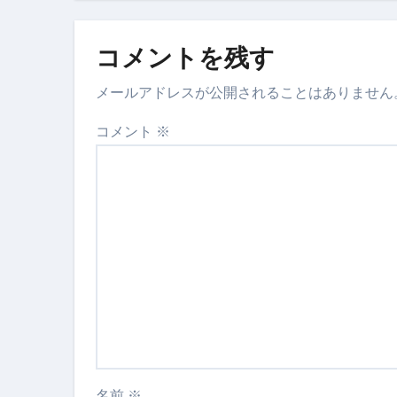
【営業風景】
コメントを残す
メールアドレスが公開されることはありません
コメント
※
名前
※