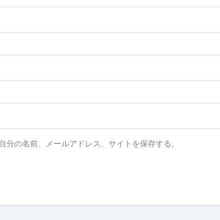
自分の名前、メールアドレス、サイトを保存する。