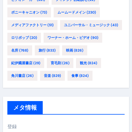
ポニーキャニオン
(73)
ムームードメイン
(230)
メディアファクトリー
(51)
ユニバーサル・ミュージック
(43)
ロリポップ
(20)
ワーナー・ホーム・ビデオ
(90)
名所
(768)
旅行
(833)
映画
(826)
紀伊國屋書店
(29)
育毛剤
(26)
観光
(824)
角川書店
(26)
音楽
(829)
食事
(824)
メタ情報
登録