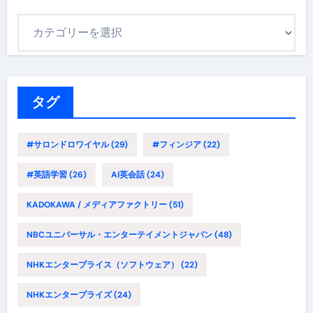
カ
テ
ゴ
リ
ー
タグ
#サロンドロワイヤル
(29)
#フィンジア
(22)
#英語学習
(26)
AI英会話
(24)
KADOKAWA / メディアファクトリー
(51)
NBCユニバーサル・エンターテイメントジャパン
(48)
NHKエンタープライス（ソフトウェア）
(22)
NHKエンタープライズ
(24)