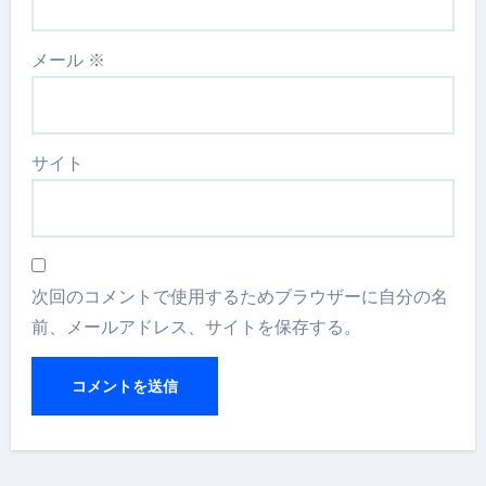
メール
※
サイト
次回のコメントで使用するためブラウザーに自分の名
前、メールアドレス、サイトを保存する。