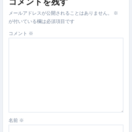
コメントを残す
メールアドレスが公開されることはありません。
※
が付いている欄は必須項目です
コメント
※
名前
※