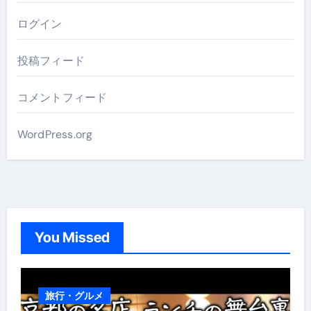
ログイン
投稿フィード
コメントフィード
WordPress.org
You Missed
旅行・グルメ