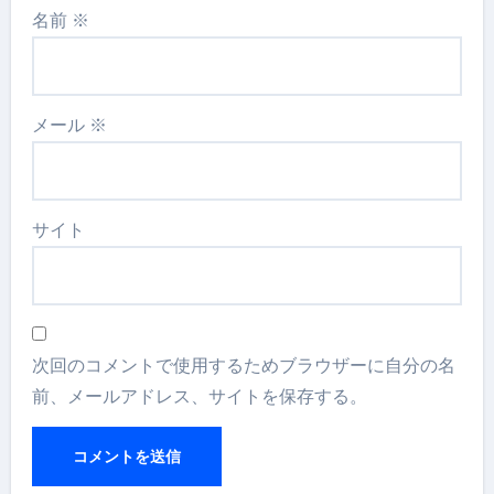
名前
※
メール
※
サイト
次回のコメントで使用するためブラウザーに自分の名
前、メールアドレス、サイトを保存する。