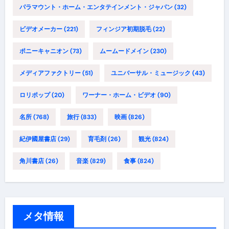
パラマウント・ホーム・エンタテインメント・ジャパン
(32)
ビデオメーカー
(221)
フィンジア初期脱毛
(22)
ポニーキャニオン
(73)
ムームードメイン
(230)
メディアファクトリー
(51)
ユニバーサル・ミュージック
(43)
ロリポップ
(20)
ワーナー・ホーム・ビデオ
(90)
名所
(768)
旅行
(833)
映画
(826)
紀伊國屋書店
(29)
育毛剤
(26)
観光
(824)
角川書店
(26)
音楽
(829)
食事
(824)
メタ情報