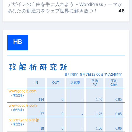
デザインの自由を手に入れよう - WordPressテーマが
あなたの創造力をウェブ世界に解き放つ！
48
HB