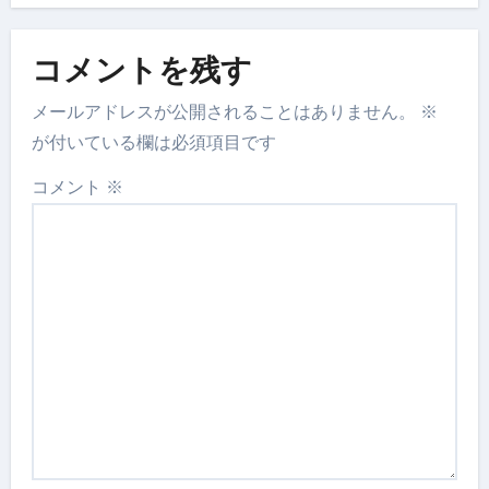
コメントを残す
メールアドレスが公開されることはありません。
※
が付いている欄は必須項目です
コメント
※