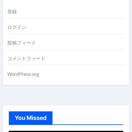
登録
ログイン
投稿フィード
コメントフィード
WordPress.org
You Missed