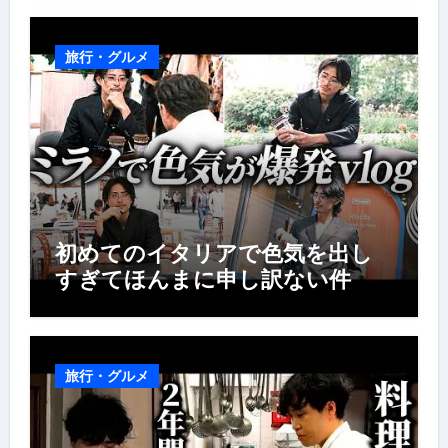
旅行・グルメ
初めてのイタリアで色気を出し
すぎてほんまに申し訳ない件
旅行・グルメ