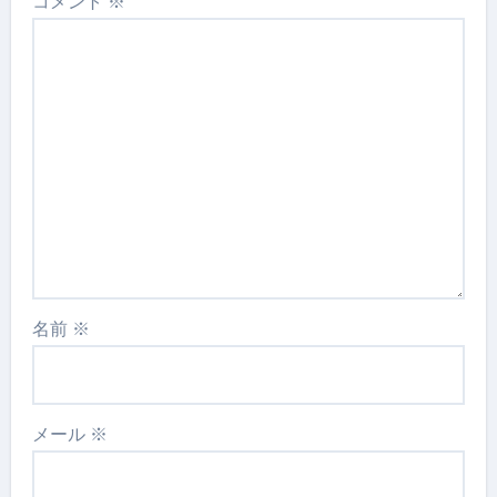
コメント
※
名前
※
メール
※