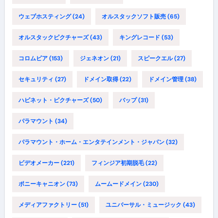
ウェブホスティング
(24)
オルスタックソフト販売
(65)
オルスタックピクチャーズ
(43)
キングレコード
(53)
コロムビア
(153)
ジェネオン
(21)
スピークエル
(27)
セキュリティ
(27)
ドメイン取得
(22)
ドメイン管理
(38)
ハピネット・ピクチャーズ
(50)
バップ
(31)
パラマウント
(34)
パラマウント・ホーム・エンタテインメント・ジャパン
(32)
ビデオメーカー
(221)
フィンジア初期脱毛
(22)
ポニーキャニオン
(73)
ムームードメイン
(230)
メディアファクトリー
(51)
ユニバーサル・ミュージック
(43)