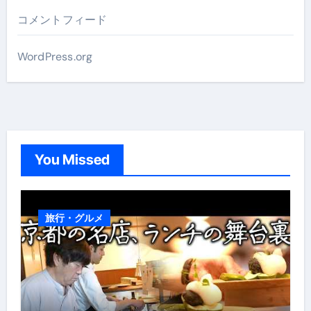
コメントフィード
WordPress.org
You Missed
旅行・グルメ