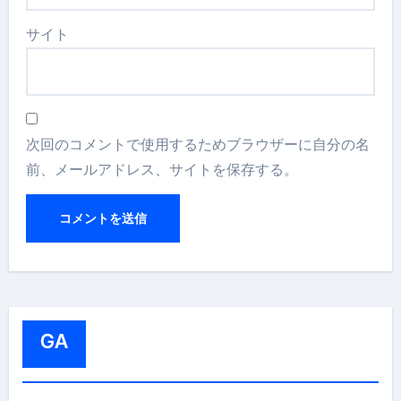
サイト
次回のコメントで使用するためブラウザーに自分の名
前、メールアドレス、サイトを保存する。
GA