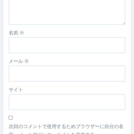
名前
※
メール
※
サイト
次回のコメントで使用するためブラウザーに自分の名