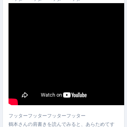
フッターフッターフッターフッター
鶴本さんの肩書きを読んでみると、あらためてす