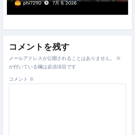
phi72110
7月 9, 2026
コメントを残す
メールアドレスが公開されることはありません。
※
が付いている欄は必須項目です
コメント
※