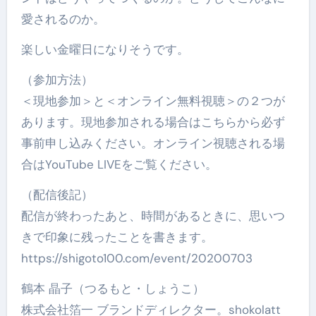
愛されるのか。
楽しい金曜日になりそうです。
（参加方法）
＜現地参加＞と＜オンライン無料視聴＞の２つが
あります。現地参加される場合はこちらから必ず
事前申し込みください。オンライン視聴される場
合はYouTube LIVEをご覧ください。
（配信後記）
配信が終わったあと、時間があるときに、思いつ
きで印象に残ったことを書きます。
https://shigoto100.com/event/20200703
鶴本 晶子（つるもと・しょうこ）
株式会社箔一 ブランドディレクター。shokolatt