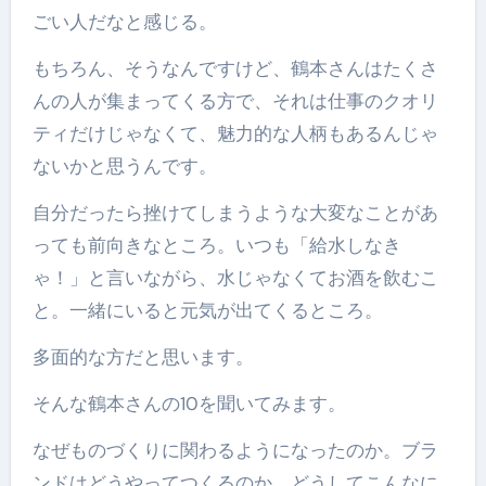
ごい人だなと感じる。
もちろん、そうなんですけど、鶴本さんはたくさ
んの人が集まってくる方で、それは仕事のクオリ
ティだけじゃなくて、魅力的な人柄もあるんじゃ
ないかと思うんです。
自分だったら挫けてしまうような大変なことがあ
っても前向きなところ。いつも「給水しなき
ゃ！」と言いながら、水じゃなくてお酒を飲むこ
と。一緒にいると元気が出てくるところ。
多面的な方だと思います。
そんな鶴本さんの10を聞いてみます。
なぜものづくりに関わるようになったのか。ブラ
ンドはどうやってつくるのか。どうしてこんなに