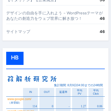
デザインの自由を手に入れよう - WordPressテーマが
あなたの創造力をウェブ世界に解き放つ！
46
サイトマップ
46
HB