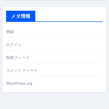
メタ情報
登録
ログイン
投稿フィード
コメントフィード
WordPress.org