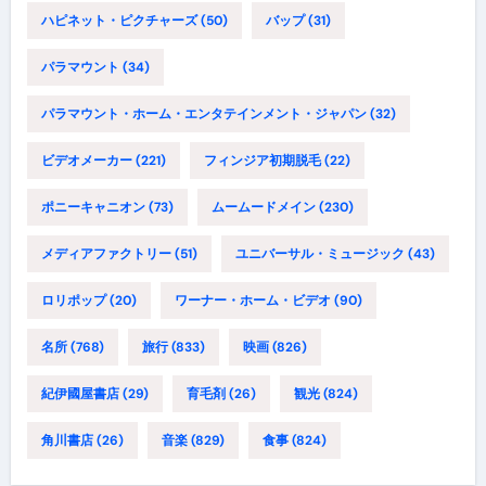
ハピネット・ピクチャーズ
(50)
バップ
(31)
パラマウント
(34)
パラマウント・ホーム・エンタテインメント・ジャパン
(32)
ビデオメーカー
(221)
フィンジア初期脱毛
(22)
ポニーキャニオン
(73)
ムームードメイン
(230)
メディアファクトリー
(51)
ユニバーサル・ミュージック
(43)
ロリポップ
(20)
ワーナー・ホーム・ビデオ
(90)
名所
(768)
旅行
(833)
映画
(826)
紀伊國屋書店
(29)
育毛剤
(26)
観光
(824)
角川書店
(26)
音楽
(829)
食事
(824)