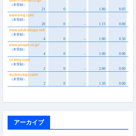
アーカイブ