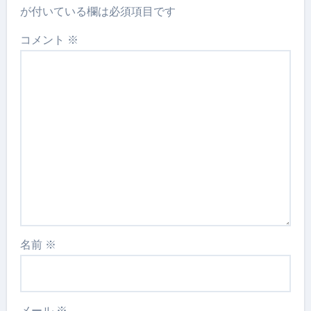
が付いている欄は必須項目です
コメント
※
名前
※
メール
※