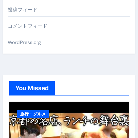
投稿フィード
コメントフィード
WordPress.org
You Missed
旅行・グルメ