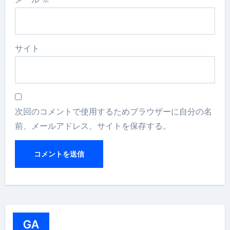
サイト
次回のコメントで使用するためブラウザーに自分の名
前、メールアドレス、サイトを保存する。
GA