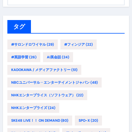
テ
ゴ
リ
ー
タグ
#サロンドロワイヤル
(29)
#フィンジア
(22)
#英語学習
(26)
AI英会話
(24)
KADOKAWA / メディアファクトリー
(51)
NBCユニバーサル・エンターテイメントジャパン
(48)
NHKエンタープライス（ソフトウェア）
(22)
NHKエンタープライズ
(24)
SKE48 LIVE！！ ON DEMAND
(80)
SPO-X
(20)