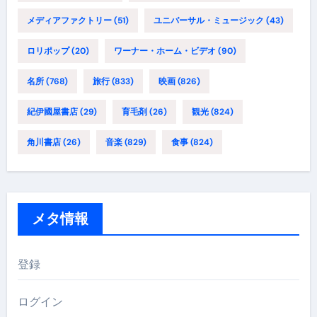
メディアファクトリー
(51)
ユニバーサル・ミュージック
(43)
ロリポップ
(20)
ワーナー・ホーム・ビデオ
(90)
名所
(768)
旅行
(833)
映画
(826)
紀伊國屋書店
(29)
育毛剤
(26)
観光
(824)
角川書店
(26)
音楽
(829)
食事
(824)
メタ情報
登録
ログイン