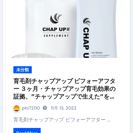
未分類
育毛剤チャップアップ ビフォーアフタ
ー ３ヶ月・チャップアップ育毛効果の
証拠、”チャップアップで生えた”を実
感体験談!!
phi72110
11月 13, 2022
育毛剤チャップアップ ビフォーアフター …