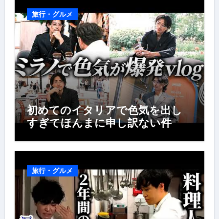
旅行・グルメ
初めてのイタリアで色気を出し
すぎてほんまに申し訳ない件
旅行・グルメ