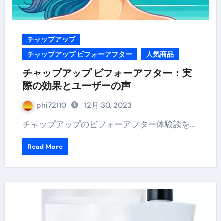
チャップアップ
チャップアップ ビフォーアフター
人気商品
チャップアップ ビフォーアフター：実
際の効果とユーザーの声
phi72110
12月 30, 2023
チャップアップのビフォーアフター体験談を…
Read More