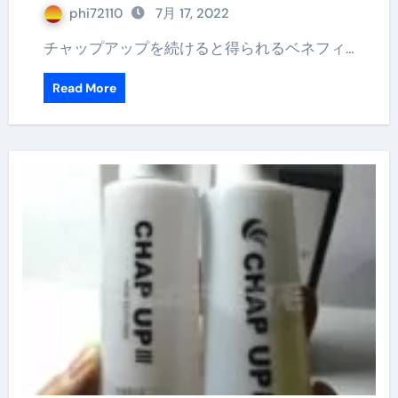
phi72110
7月 17, 2022
チャップアップを続けると得られるベネフィ…
Read More