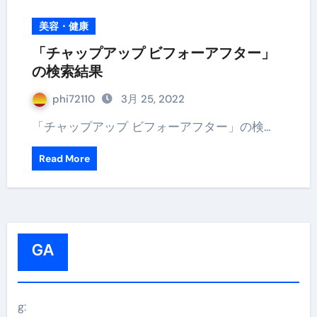
美容・健康
「チャップアップ ビフォーアフター」
の検索結果
phi72110
3月 25, 2022
「チャップアップ ビフォーアフター」の検…
Read More
GA
g: