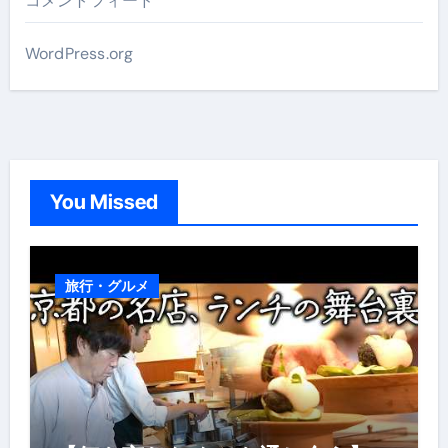
コメントフィード
WordPress.org
You Missed
旅行・グルメ