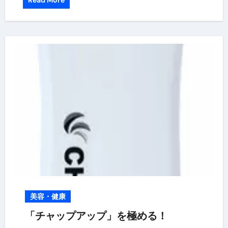
Read More
美容・健康
「チャップアップ」を極める！